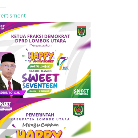
ertisment