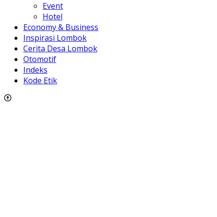
Event
Hotel
Economy & Business
Inspirasi Lombok
Cerita Desa Lombok
Otomotif
Indeks
Kode Etik