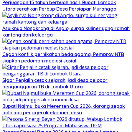
Perjuangan 15 tahun berbuah hasil, Bupati Lombok
Utara serahkan Perbup Desa Persiapan Murangga
Asyiknya Nongkrong di Anglo, surga kuliner yang ramah
kantong dan keluarga
Cegah konflik pernikahan beda agama, Pemprov NTB
siapkan pedoman mediasi sosial
Sigar Penjalin cetak sejarah, jadi desa pelopor
penganggaran TB di Lombok Utara
Bupati Najmul buka Merenten Cup 2026, dorong sepak
bola jadi penggerak ekonomi desa
Pesona Sinergi Bayan 2026 ditutup, Wabup Lombok