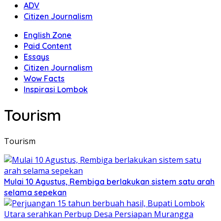
ADV
Citizen Journalism
English Zone
Paid Content
Essays
Citizen Journalism
Wow Facts
Inspirasi Lombok
Tourism
Tourism
Mulai 10 Agustus, Rembiga berlakukan sistem satu arah
selama sepekan