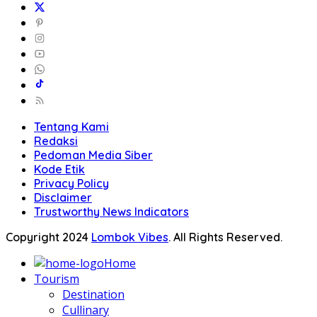
Tentang Kami
Redaksi
Pedoman Media Siber
Kode Etik
Privacy Policy
Disclaimer
Trustworthy News Indicators
Copyright 2024
Lombok Vibes
. All Rights Reserved.
Home
Tourism
Destination
Cullinary