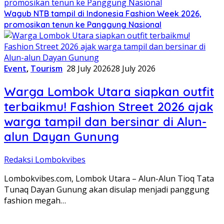
Wagub NTB tampil di Indonesia Fashion Week 2026,
promosikan tenun ke Panggung Nasional
Event
,
Tourism
28 July 2026
28 July 2026
Warga Lombok Utara siapkan outfit
terbaikmu! Fashion Street 2026 ajak
warga tampil dan bersinar di Alun-
alun Dayan Gunung
Redaksi Lombokvibes
Lombokvibes.com, Lombok Utara – Alun-Alun Tioq Tata
Tunaq Dayan Gunung akan disulap menjadi panggung
fashion megah…