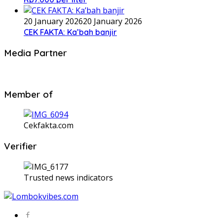
20 January 2026
20 January 2026
CEK FAKTA: Ka’bah banjir
Media Partner
Member of
Cekfakta.com
Verifier
Trusted news indicators