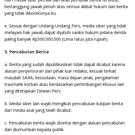
bertanggung jawab penuh atas semua akibat hukum dari berita
yang tidak dikoreksinya itu.
e. Sesuai dengan Undang-Undang Pers, media siber yang tidak
melayani hak jawab dapat dijatuhi sanksi hukum pidana denda
paling banyak Rp500.000.000 (Lima ratus juta rupiah).
5. Pencabutan Berita
a. Berita yang sudah dipublikasikan tidak dapat dicabut karena
alasan penyensoran dari pihak luar redaksi, kecuali terkait
masalah SARA, kesusilaan, masa depan anak, pengalaman
traumatik korban atau berdasarkan pertimbangan khusus lain
yang ditetapkan Dewan Pers.
b. Media siber lain wajib mengikuti pencabutan kutipan berita
dari media asal yang telah dicabut.
c. Pencabutan berita wajib disertai dengan alasan pencabutan
dan diumumkan kepada publik.