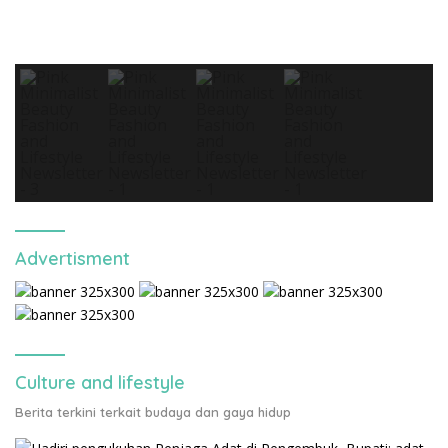
Advertisment
Culture and lifestyle
Berita terkini terkait budaya dan gaya hidup