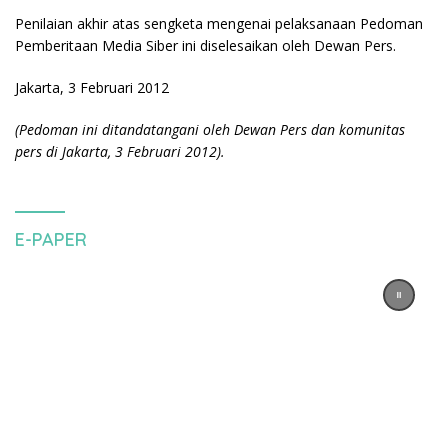
Penilaian akhir atas sengketa mengenai pelaksanaan Pedoman
Pemberitaan Media Siber ini diselesaikan oleh Dewan Pers.
Jakarta, 3 Februari 2012
(Pedoman ini ditandatangani oleh Dewan Pers dan komunitas
pers di Jakarta, 3 Februari 2012).
E-PAPER