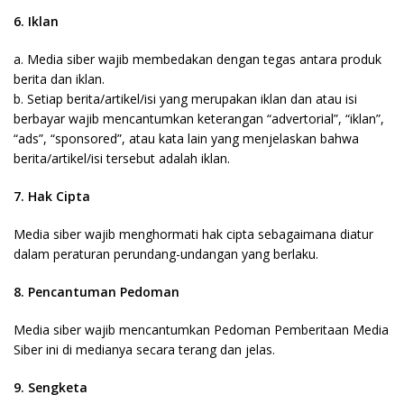
6. Iklan
a. Media siber wajib membedakan dengan tegas antara produk
berita dan iklan.
b. Setiap berita/artikel/isi yang merupakan iklan dan atau isi
berbayar wajib mencantumkan keterangan “advertorial”, “iklan”,
“ads”, “sponsored”, atau kata lain yang menjelaskan bahwa
berita/artikel/isi tersebut adalah iklan.
7. Hak Cipta
Media siber wajib menghormati hak cipta sebagaimana diatur
dalam peraturan perundang-undangan yang berlaku.
8. Pencantuman Pedoman
Media siber wajib mencantumkan Pedoman Pemberitaan Media
Siber ini di medianya secara terang dan jelas.
9. Sengketa