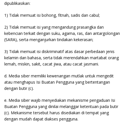
dipublikasikan:
1) Tidak memuat isi bohong, fitnah, sadis dan cabul;
2) Tidak memuat isi yang mengandung prasangka dan
kebencian terkait dengan suku, agama, ras, dan antargolongan
(SARA), serta menganjurkan tindakan kekerasan;
3) Tidak memuat isi diskriminatif atas dasar perbedaan jenis
kelamin dan bahasa, serta tidak merendahkan martabat orang
lemah, miskin, sakit, cacat jiwa, atau cacat jasmani.
d. Media siber memiliki kewenangan mutlak untuk mengedit
atau menghapus Isi Buatan Pengguna yang bertentangan
dengan butir (c).
e. Media siber wajib menyediakan mekanisme pengaduan Isi
Buatan Pengguna yang dinilai melanggar ketentuan pada butir
(c). Mekanisme tersebut harus disediakan di tempat yang
dengan mudah dapat diakses pengguna.