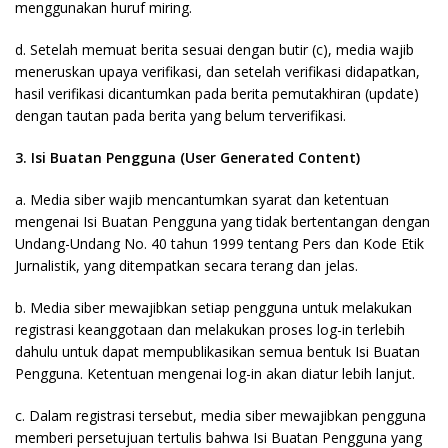
menggunakan huruf miring.
d. Setelah memuat berita sesuai dengan butir (c), media wajib
meneruskan upaya verifikasi, dan setelah verifikasi didapatkan,
hasil verifikasi dicantumkan pada berita pemutakhiran (update)
dengan tautan pada berita yang belum terverifikasi.
3. Isi Buatan Pengguna (User Generated Content)
a. Media siber wajib mencantumkan syarat dan ketentuan
mengenai Isi Buatan Pengguna yang tidak bertentangan dengan
Undang-Undang No. 40 tahun 1999 tentang Pers dan Kode Etik
Jurnalistik, yang ditempatkan secara terang dan jelas.
b. Media siber mewajibkan setiap pengguna untuk melakukan
registrasi keanggotaan dan melakukan proses log-in terlebih
dahulu untuk dapat mempublikasikan semua bentuk Isi Buatan
Pengguna. Ketentuan mengenai log-in akan diatur lebih lanjut.
c. Dalam registrasi tersebut, media siber mewajibkan pengguna
memberi persetujuan tertulis bahwa Isi Buatan Pengguna yang