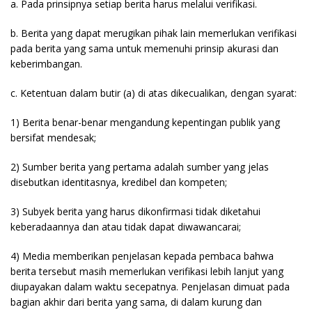
a. Pada prinsipnya setiap berita harus melalui verifikasi.
b. Berita yang dapat merugikan pihak lain memerlukan verifikasi
pada berita yang sama untuk memenuhi prinsip akurasi dan
keberimbangan.
c. Ketentuan dalam butir (a) di atas dikecualikan, dengan syarat:
1) Berita benar-benar mengandung kepentingan publik yang
bersifat mendesak;
2) Sumber berita yang pertama adalah sumber yang jelas
disebutkan identitasnya, kredibel dan kompeten;
3) Subyek berita yang harus dikonfirmasi tidak diketahui
keberadaannya dan atau tidak dapat diwawancarai;
4) Media memberikan penjelasan kepada pembaca bahwa
berita tersebut masih memerlukan verifikasi lebih lanjut yang
diupayakan dalam waktu secepatnya. Penjelasan dimuat pada
bagian akhir dari berita yang sama, di dalam kurung dan