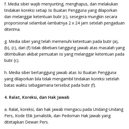
f. Media siber wajib menyunting, menghapus, dan melakukan
tindakan koreksi setiap Isi Buatan Pengguna yang dilaporkan
dan melanggar ketentuan butir (c), sesegera mungkin secara
proporsional selambat-lambatnya 2 x 24 jam setelah pengaduan
diterima.
g. Media siber yang telah memenuhi ketentuan pada butir (a),
(b), (c), dan (f) tidak dibebani tanggung jawab atas masalah yang
ditimbulkan akibat pemuatan isi yang melanggar ketentuan pada
butir (c).
h. Media siber bertanggung jawab atas Isi Buatan Pengguna
yang dilaporkan bila tidak mengambil tindakan koreksi setelah
batas waktu sebagaimana tersebut pada butir (f).
4. Ralat, Koreksi, dan Hak Jawab
a. Ralat, koreksi, dan hak jawab mengacu pada Undang-Undang
Pers, Kode Etik Jurnalistik, dan Pedoman Hak Jawab yang
ditetapkan Dewan Pers.