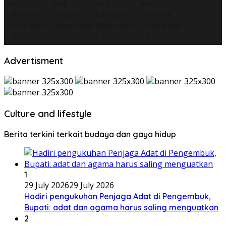
Advertisment
Culture and lifestyle
Berita terkini terkait budaya dan gaya hidup
1
29 July 2026
29 July 2026
Hadiri pengukuhan Penjaga Adat di Pengembuk,
Bupati: adat dan agama harus saling menguatkan
2