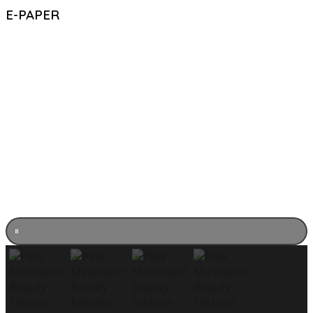
E-PAPER