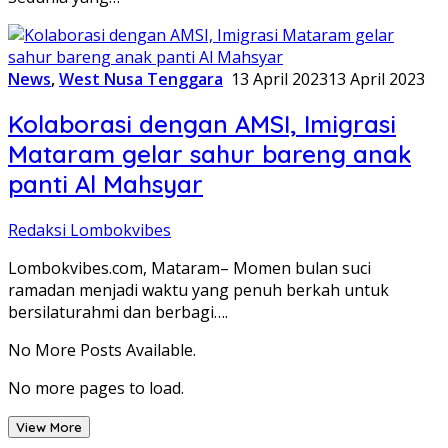
News
,
West Nusa Tenggara
13 April 2023
13 April 2023
Kolaborasi dengan AMSI, Imigrasi
Mataram gelar sahur bareng anak
panti Al Mahsyar
Redaksi Lombokvibes
Lombokvibes.com, Mataram– Momen bulan suci
ramadan menjadi waktu yang penuh berkah untuk
bersilaturahmi dan berbagi….
No More Posts Available.
No more pages to load.
View More