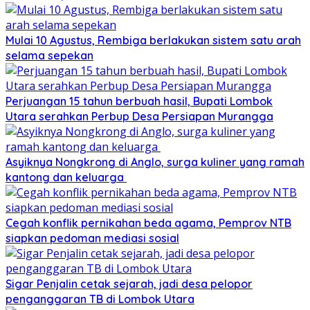
Mulai 10 Agustus, Rembiga berlakukan sistem satu arah
selama sepekan
Perjuangan 15 tahun berbuah hasil, Bupati Lombok
Utara serahkan Perbup Desa Persiapan Murangga
Asyiknya Nongkrong di Anglo, surga kuliner yang ramah
kantong dan keluarga
Cegah konflik pernikahan beda agama, Pemprov NTB
siapkan pedoman mediasi sosial
Sigar Penjalin cetak sejarah, jadi desa pelopor
penganggaran TB di Lombok Utara