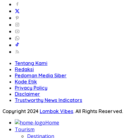
Tentang Kami
Redaksi
Pedoman Media Siber
Kode Etik
Privacy Policy
Disclaimer
Trustworthy News Indicators
Copyright 2024
Lombok Vibes
. All Rights Reserved.
Home
Tourism
Destination