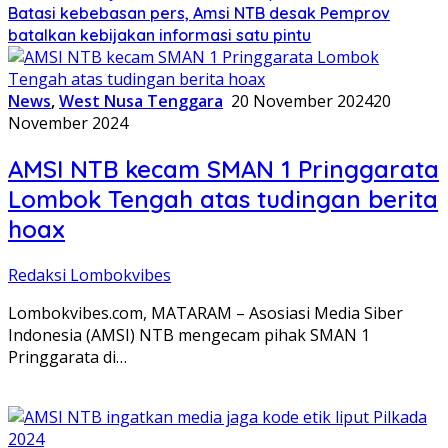
Batasi kebebasan pers, Amsi NTB desak Pemprov
batalkan kebijakan informasi satu pintu
News
,
West Nusa Tenggara
20 November 2024
20
November 2024
AMSI NTB kecam SMAN 1 Pringgarata
Lombok Tengah atas tudingan berita
hoax
Redaksi Lombokvibes
Lombokvibes.com, MATARAM – Asosiasi Media Siber
Indonesia (AMSI) NTB mengecam pihak SMAN 1
Pringgarata di…