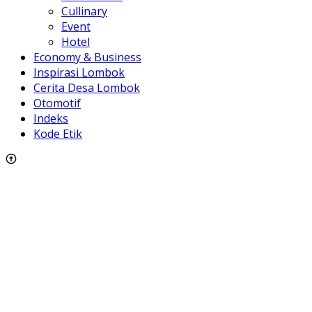
Cullinary
Event
Hotel
Economy & Business
Inspirasi Lombok
Cerita Desa Lombok
Otomotif
Indeks
Kode Etik