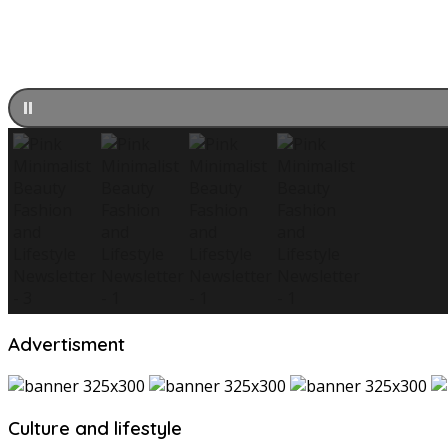
Advertisment
Culture and lifestyle