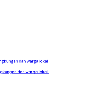
ingkungan dan warga lokal