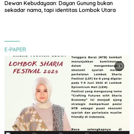
Dewan Kebudayaan: Dayan Gunung bukan
sekadar nama, tapi identitas Lombok Utara
E-PAPER