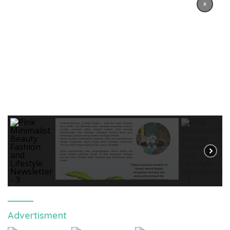
Advertisment