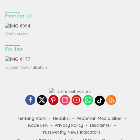
Member of
Cekfakta.com
Verifier
Trusted news indicators
Tentang Kami
Redaksi
Pedoman Media Siber
Kode Etik
Privacy Policy
Disclaimer
Trustworthy News Indicators