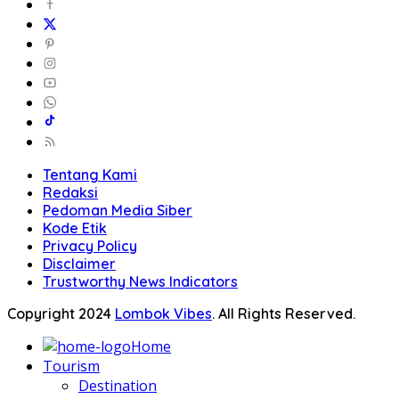
Tentang Kami
Redaksi
Pedoman Media Siber
Kode Etik
Privacy Policy
Disclaimer
Trustworthy News Indicators
Copyright 2024
Lombok Vibes
. All Rights Reserved.
Home
Tourism
Destination