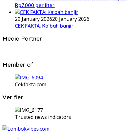
Rp7.000 per liter
20 January 2026
20 January 2026
CEK FAKTA: Ka’bah banjir
Media Partner
Member of
Cekfakta.com
Verifier
Trusted news indicators