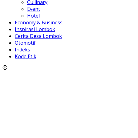
Cullinary
Event
Hotel
Economy & Business
Inspirasi Lombok
Cerita Desa Lombok
Otomotif
Indeks
Kode Etik