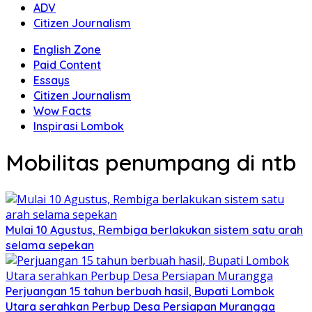
ADV
Citizen Journalism
English Zone
Paid Content
Essays
Citizen Journalism
Wow Facts
Inspirasi Lombok
Mobilitas penumpang di ntb
Mulai 10 Agustus, Rembiga berlakukan sistem satu arah
selama sepekan
Perjuangan 15 tahun berbuah hasil, Bupati Lombok
Utara serahkan Perbup Desa Persiapan Murangga