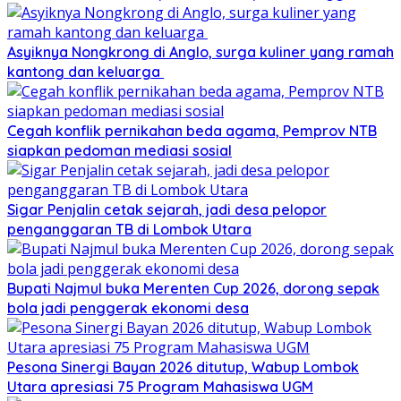
Asyiknya Nongkrong di Anglo, surga kuliner yang ramah
kantong dan keluarga
Cegah konflik pernikahan beda agama, Pemprov NTB
siapkan pedoman mediasi sosial
Sigar Penjalin cetak sejarah, jadi desa pelopor
penganggaran TB di Lombok Utara
Bupati Najmul buka Merenten Cup 2026, dorong sepak
bola jadi penggerak ekonomi desa
Pesona Sinergi Bayan 2026 ditutup, Wabup Lombok
Utara apresiasi 75 Program Mahasiswa UGM