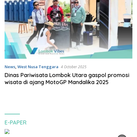
News
,
West Nusa Tenggara
4 October 2025
Dinas Pariwisata Lombok Utara gaspol promosi
wisata di ajang MotoGP Mandalika 2025
E-PAPER