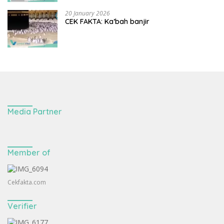
20 January 2026
CEK FAKTA: Ka’bah banjir
Media Partner
Member of
Cekfakta.com
Verifier