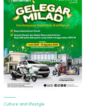
Culture and lifestyle