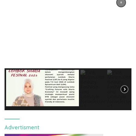
Advertisment