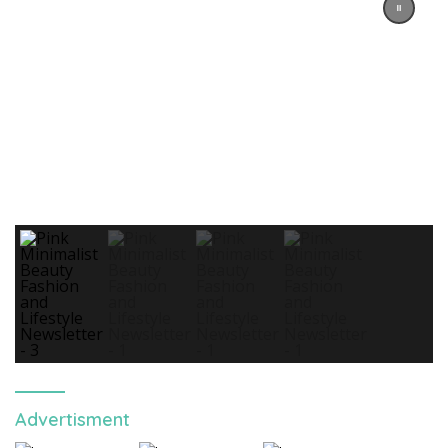
Advertisment