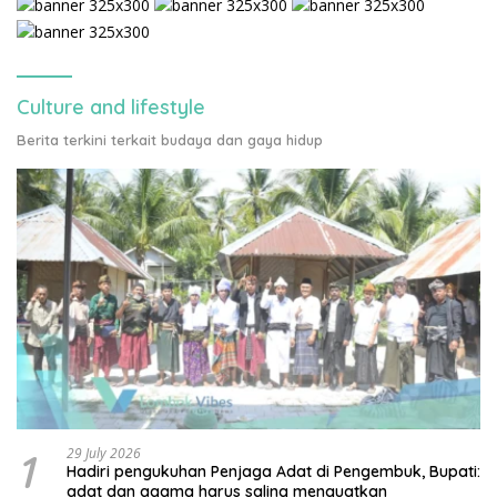
Culture and lifestyle
Berita terkini terkait budaya dan gaya hidup
1
29 July 2026
Hadiri pengukuhan Penjaga Adat di Pengembuk, Bupati:
adat dan agama harus saling menguatkan