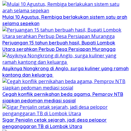
Mulai 10 Agustus, Rembiga berlakukan sistem satu arah
selama sepekan
Perjuangan 15 tahun berbuah hasil, Bupati Lombok
Utara serahkan Perbup Desa Persiapan Murangga
Asyiknya Nongkrong di Anglo, surga kuliner yang ramah
kantong dan keluarga
Cegah konflik pernikahan beda agama, Pemprov NTB
siapkan pedoman mediasi sosial
Sigar Penjalin cetak sejarah, jadi desa pelopor
penganggaran TB di Lombok Utara