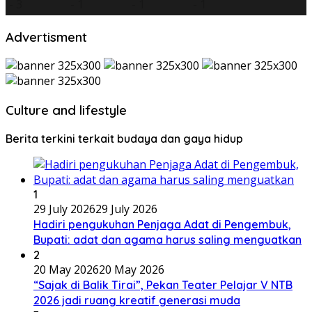
Advertisment
Culture and lifestyle
Berita terkini terkait budaya dan gaya hidup
1
29 July 2026
29 July 2026
Hadiri pengukuhan Penjaga Adat di Pengembuk,
Bupati: adat dan agama harus saling menguatkan
2
20 May 2026
20 May 2026
“Sajak di Balik Tirai”, Pekan Teater Pelajar V NTB
2026 jadi ruang kreatif generasi muda