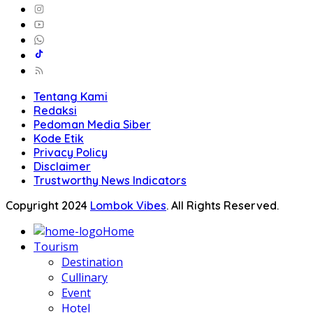
Tentang Kami
Redaksi
Pedoman Media Siber
Kode Etik
Privacy Policy
Disclaimer
Trustworthy News Indicators
Copyright 2024
Lombok Vibes
. All Rights Reserved.
Home
Tourism
Destination
Cullinary
Event
Hotel