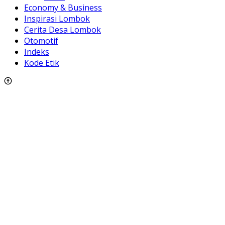
Economy & Business
Inspirasi Lombok
Cerita Desa Lombok
Otomotif
Indeks
Kode Etik