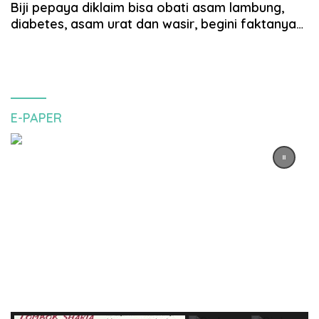
Biji pepaya diklaim bisa obati asam lambung,
diabetes, asam urat dan wasir, begini faktanya…
E-PAPER