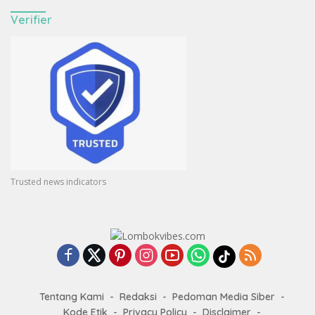
Verifier
Trusted news indicators
Tentang Kami
Redaksi
Pedoman Media Siber
Kode Etik
Privacy Policy
Disclaimer