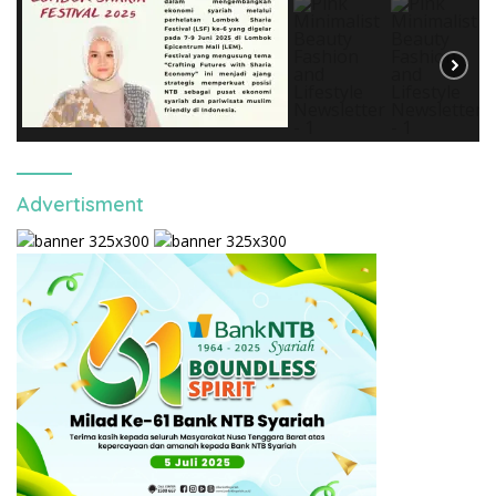
Advertisment