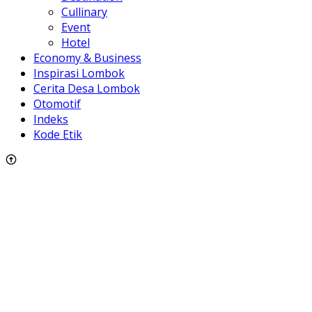
Cullinary
Event
Hotel
Economy & Business
Inspirasi Lombok
Cerita Desa Lombok
Otomotif
Indeks
Kode Etik