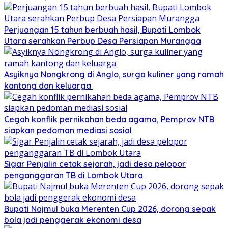
Perjuangan 15 tahun berbuah hasil, Bupati Lombok
Utara serahkan Perbup Desa Persiapan Murangga
Asyiknya Nongkrong di Anglo, surga kuliner yang ramah
kantong dan keluarga
Cegah konflik pernikahan beda agama, Pemprov NTB
siapkan pedoman mediasi sosial
Sigar Penjalin cetak sejarah, jadi desa pelopor
penganggaran TB di Lombok Utara
Bupati Najmul buka Merenten Cup 2026, dorong sepak
bola jadi penggerak ekonomi desa