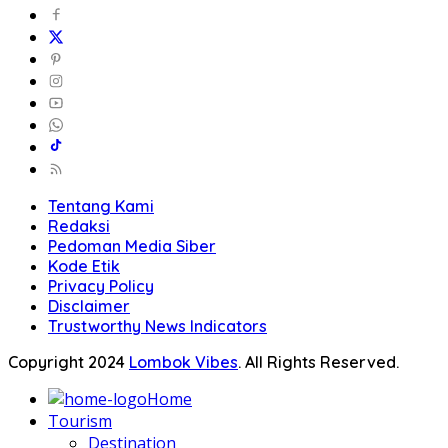
Tentang Kami
Redaksi
Pedoman Media Siber
Kode Etik
Privacy Policy
Disclaimer
Trustworthy News Indicators
Copyright 2024
Lombok Vibes
. All Rights Reserved.
Home
Tourism
Destination