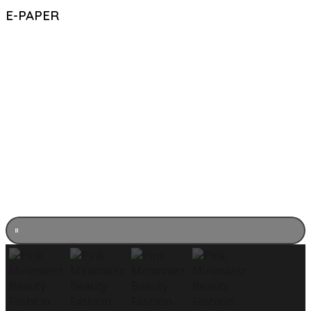
E-PAPER