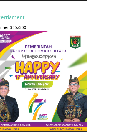
ertisment