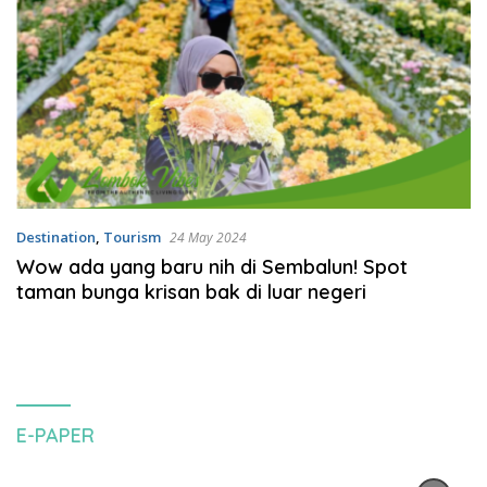
Destination
,
Tourism
24 May 2024
Wow ada yang baru nih di Sembalun! Spot
taman bunga krisan bak di luar negeri
E-PAPER