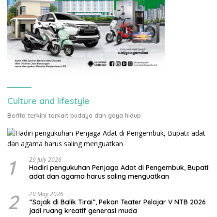
Culture and lifestyle
Berita terkini terkait budaya dan gaya hidup
1
29 July 2026
Hadiri pengukuhan Penjaga Adat di Pengembuk, Bupati:
adat dan agama harus saling menguatkan
2
20 May 2026
“Sajak di Balik Tirai”, Pekan Teater Pelajar V NTB 2026
jadi ruang kreatif generasi muda