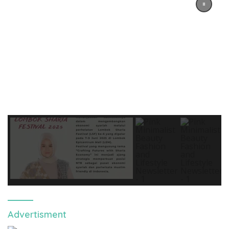
Advertisment