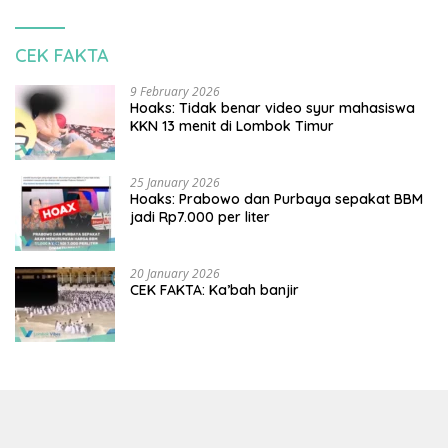
CEK FAKTA
9 February 2026
Hoaks: Tidak benar video syur mahasiswa
KKN 13 menit di Lombok Timur
25 January 2026
Hoaks: Prabowo dan Purbaya sepakat BBM
jadi Rp7.000 per liter
20 January 2026
CEK FAKTA: Ka’bah banjir