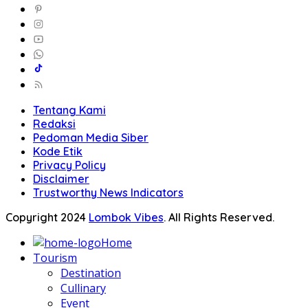
Tentang Kami
Redaksi
Pedoman Media Siber
Kode Etik
Privacy Policy
Disclaimer
Trustworthy News Indicators
Copyright 2024
Lombok Vibes
. All Rights Reserved.
Home
Tourism
Destination
Cullinary
Event