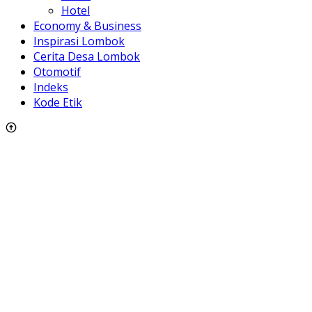
Hotel
Economy & Business
Inspirasi Lombok
Cerita Desa Lombok
Otomotif
Indeks
Kode Etik