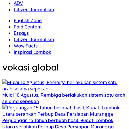
ADV
Citizen Journalism
English Zone
Paid Content
Essays
Citizen Journalism
Wow Facts
Inspirasi Lombok
vokasi global
Mulai 10 Agustus, Rembiga berlakukan sistem satu arah
selama sepekan
Perjuangan 15 tahun berbuah hasil, Bupati Lombok
Utara serahkan Perbup Desa Persiapan Murangga