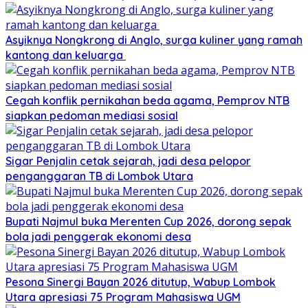
Asyiknya Nongkrong di Anglo, surga kuliner yang ramah
kantong dan keluarga
Cegah konflik pernikahan beda agama, Pemprov NTB
siapkan pedoman mediasi sosial
Sigar Penjalin cetak sejarah, jadi desa pelopor
penganggaran TB di Lombok Utara
Bupati Najmul buka Merenten Cup 2026, dorong sepak
bola jadi penggerak ekonomi desa
Pesona Sinergi Bayan 2026 ditutup, Wabup Lombok
Utara apresiasi 75 Program Mahasiswa UGM