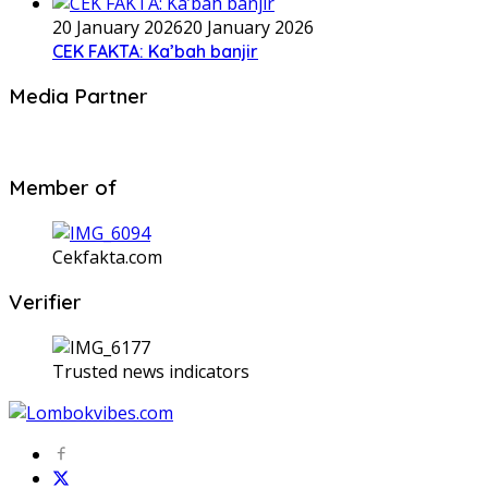
20 January 2026
20 January 2026
CEK FAKTA: Ka’bah banjir
Media Partner
Member of
Cekfakta.com
Verifier
Trusted news indicators