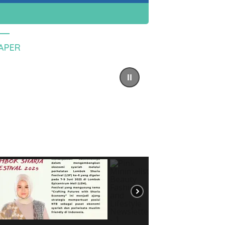
PAPER