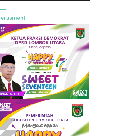
ertisment