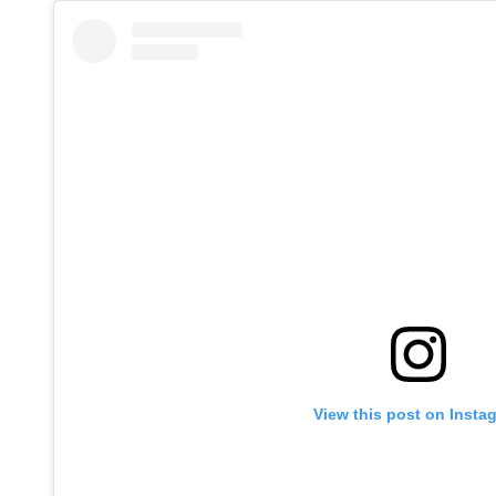
View this post on Insta