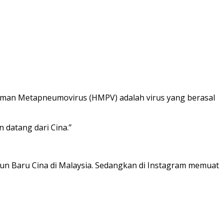
Human Metapneumovirus (HMPV) adalah virus yang berasal
n datang dari Cina.”
hun Baru Cina di Malaysia. Sedangkan di Instagram memuat