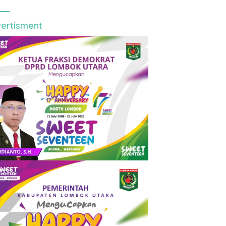
ertisment