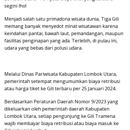
segini lho!
Menjadi salah satu primadona wisata dunia, Tiga Gili
memang banyak menyedot minat wisatawan karena
keindahan pantai, bawah laut, pemandangan, maupun
fasilitas penginapan yang ada. Terlebih, di pulau ini,
udara yang bebas dari polusi udara.
Melalui Dinas Pariwisata Kabupaten Lombok Utara,
pemerintah setempat mengumumkan biaya retribusi
atau harga tiket ke Gili terbaru per 25 Januari 2024.
Berdasarkan Peraturan Daerah Nomor 9/2023 yang
dikeluarkan oleh pemerintah daerah Kabupaten
Lombok Utara, setiap pengunjung ke Gili Tramena
wajib membayar biaya retribusi atau biaya masuk ke