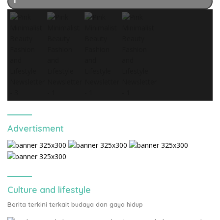
Advertisment
Culture and lifestyle
Berita terkini terkait budaya dan gaya hidup