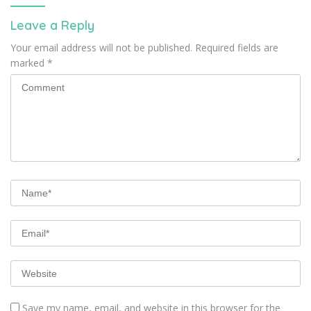
Leave a Reply
Your email address will not be published.
Required fields are
marked
*
Save my name, email, and website in this browser for the