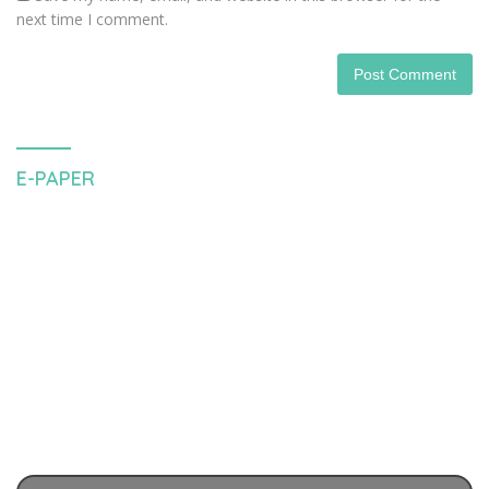
next time I comment.
E-PAPER