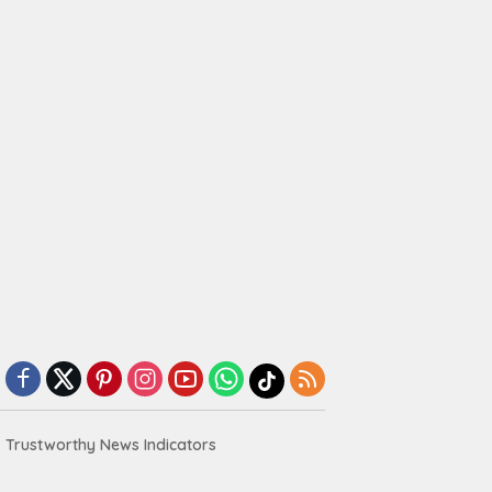
Trustworthy News Indicators