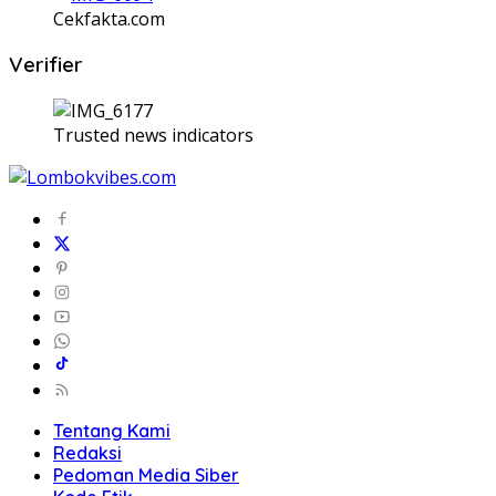
Cekfakta.com
Verifier
Trusted news indicators
Tentang Kami
Redaksi
Pedoman Media Siber