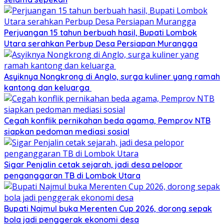
Perjuangan 15 tahun berbuah hasil, Bupati Lombok
Utara serahkan Perbup Desa Persiapan Murangga
Asyiknya Nongkrong di Anglo, surga kuliner yang ramah
kantong dan keluarga
Cegah konflik pernikahan beda agama, Pemprov NTB
siapkan pedoman mediasi sosial
Sigar Penjalin cetak sejarah, jadi desa pelopor
penganggaran TB di Lombok Utara
Bupati Najmul buka Merenten Cup 2026, dorong sepak
bola jadi penggerak ekonomi desa