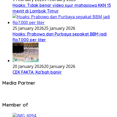
Hoaks: Tidak benar video syur mahasiswa KKN 13
menit di Lombok Timur
25 January 2026
25 January 2026
Hoaks: Prabowo dan Purbaya sepakat BBM jadi
Rp7.000 per liter
20 January 2026
20 January 2026
CEK FAKTA: Ka’bah banjir
Media Partner
Member of