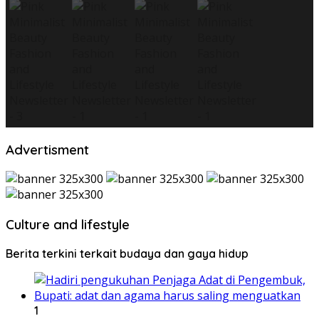
Advertisment
Culture and lifestyle
Berita terkini terkait budaya dan gaya hidup
1