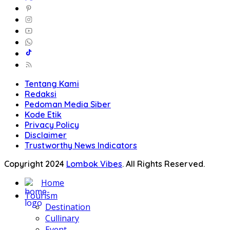
Tentang Kami
Redaksi
Pedoman Media Siber
Kode Etik
Privacy Policy
Disclaimer
Trustworthy News Indicators
Copyright 2024
Lombok Vibes
. All Rights Reserved.
Home
Tourism
Destination
Cullinary
Event