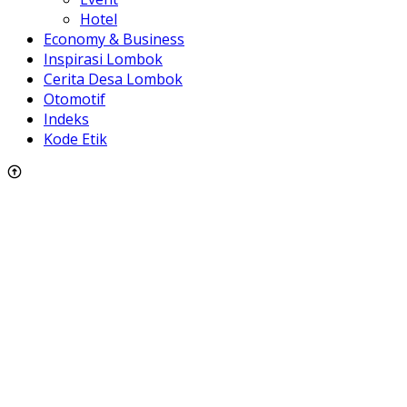
Hotel
Economy & Business
Inspirasi Lombok
Cerita Desa Lombok
Otomotif
Indeks
Kode Etik