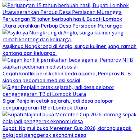
Perjuangan 15 tahun berbuah hasil, Bupati Lombok
Utara serahkan Perbup Desa Persiapan Murangga
Asyiknya Nongkrong di Anglo, surga kuliner yang ramah
kantong dan keluarga
Cegah konflik pernikahan beda agama, Pemprov NTB
siapkan pedoman mediasi sosial
Sigar Penjalin cetak sejarah, jadi desa pelopor
penganggaran TB di Lombok Utara
Bupati Najmul buka Merenten Cup 2026, dorong sepak
bola jadi penggerak ekonomi desa