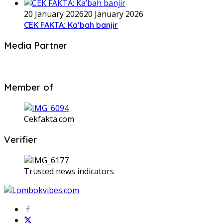
20 January 2026
20 January 2026
CEK FAKTA: Ka’bah banjir
Media Partner
Member of
Cekfakta.com
Verifier
Trusted news indicators