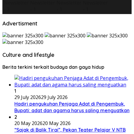
Advertisment
Culture and lifestyle
Berita terkini terkait budaya dan gaya hidup
1
29 July 2026
29 July 2026
Hadiri pengukuhan Penjaga Adat di Pengembuk,
Bupati: adat dan agama harus saling menguatkan
2
20 May 2026
20 May 2026
“Sajak di Balik Tirai”, Pekan Teater Pelajar V NTB