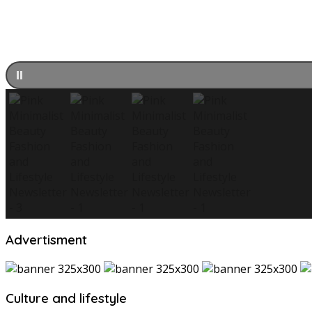
Advertisment
Culture and lifestyle