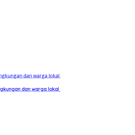
ingkungan dan warga lokal