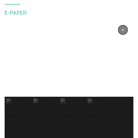
E-PAPER