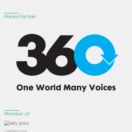
Media Partner
Member of
Cekfakta.com