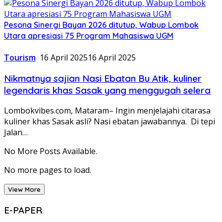
Pesona Sinergi Bayan 2026 ditutup, Wabup Lombok
Utara apresiasi 75 Program Mahasiswa UGM
Tourism
16 April 2025
16 April 2025
Nikmatnya sajian Nasi Ebatan Bu Atik, kuliner
legendaris khas Sasak yang menggugah selera
Lombokvibes.com, Mataram– Ingin menjelajahi citarasa
kuliner khas Sasak asli? Nasi ebatan jawabannya. Di tepi
Jalan…
No More Posts Available.
No more pages to load.
View More
E-PAPER