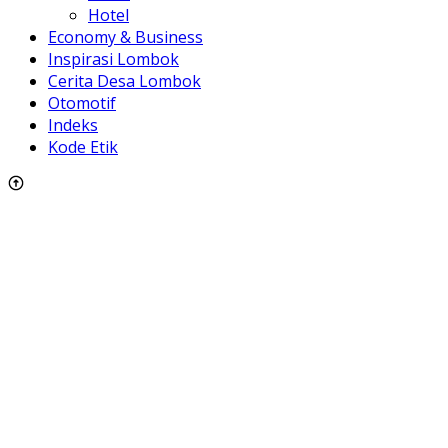
Hotel
Economy & Business
Inspirasi Lombok
Cerita Desa Lombok
Otomotif
Indeks
Kode Etik