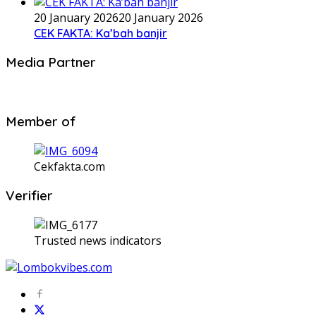
20 January 2026
20 January 2026
CEK FAKTA: Ka’bah banjir
Media Partner
Member of
Cekfakta.com
Verifier
Trusted news indicators