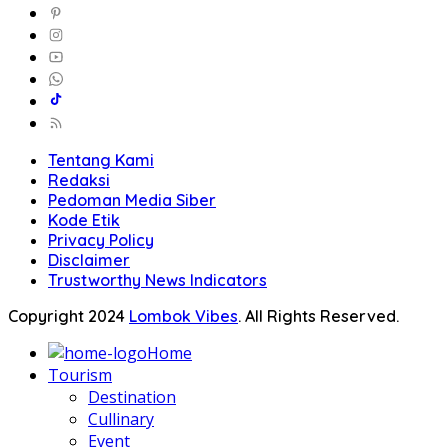
Tentang Kami
Redaksi
Pedoman Media Siber
Kode Etik
Privacy Policy
Disclaimer
Trustworthy News Indicators
Copyright 2024
Lombok Vibes
. All Rights Reserved.
Home
Tourism
Destination
Cullinary
Event