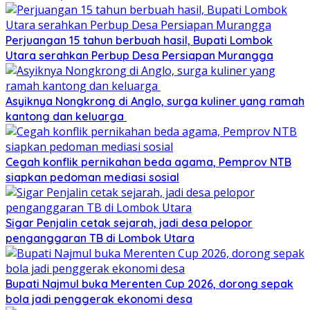
Perjuangan 15 tahun berbuah hasil, Bupati Lombok
Utara serahkan Perbup Desa Persiapan Murangga
Asyiknya Nongkrong di Anglo, surga kuliner yang ramah
kantong dan keluarga
Cegah konflik pernikahan beda agama, Pemprov NTB
siapkan pedoman mediasi sosial
Sigar Penjalin cetak sejarah, jadi desa pelopor
penganggaran TB di Lombok Utara
Bupati Najmul buka Merenten Cup 2026, dorong sepak
bola jadi penggerak ekonomi desa