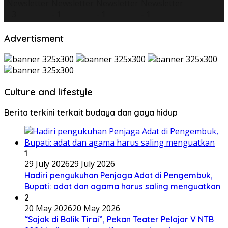
Advertisment
Culture and lifestyle
Berita terkini terkait budaya dan gaya hidup
1
29 July 2026
29 July 2026
Hadiri pengukuhan Penjaga Adat di Pengembuk,
Bupati: adat dan agama harus saling menguatkan
2
20 May 2026
20 May 2026
“Sajak di Balik Tirai”, Pekan Teater Pelajar V NTB