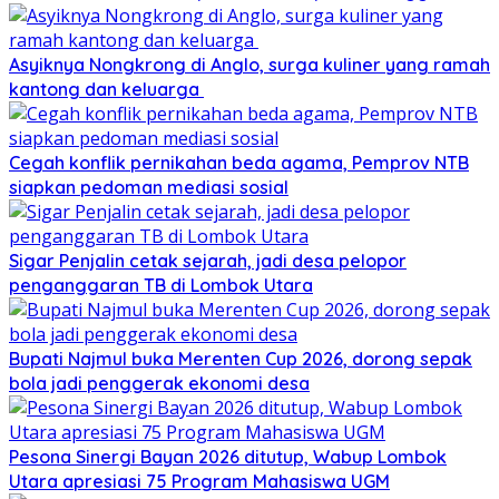
Asyiknya Nongkrong di Anglo, surga kuliner yang ramah
kantong dan keluarga
Cegah konflik pernikahan beda agama, Pemprov NTB
siapkan pedoman mediasi sosial
Sigar Penjalin cetak sejarah, jadi desa pelopor
penganggaran TB di Lombok Utara
Bupati Najmul buka Merenten Cup 2026, dorong sepak
bola jadi penggerak ekonomi desa
Pesona Sinergi Bayan 2026 ditutup, Wabup Lombok
Utara apresiasi 75 Program Mahasiswa UGM