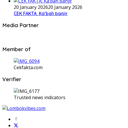
20 January 2026
20 January 2026
CEK FAKTA: Ka’bah banjir
Media Partner
Member of
Cekfakta.com
Verifier
Trusted news indicators