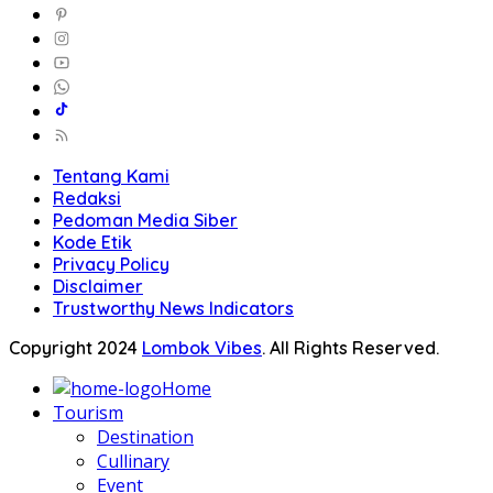
Tentang Kami
Redaksi
Pedoman Media Siber
Kode Etik
Privacy Policy
Disclaimer
Trustworthy News Indicators
Copyright 2024
Lombok Vibes
. All Rights Reserved.
Home
Tourism
Destination
Cullinary
Event