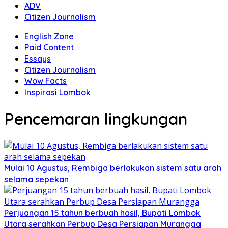
ADV
Citizen Journalism
English Zone
Paid Content
Essays
Citizen Journalism
Wow Facts
Inspirasi Lombok
Pencemaran lingkungan
Mulai 10 Agustus, Rembiga berlakukan sistem satu arah
selama sepekan
Perjuangan 15 tahun berbuah hasil, Bupati Lombok
Utara serahkan Perbup Desa Persiapan Murangga