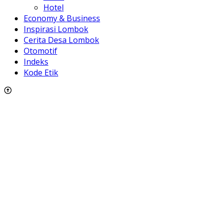
Hotel
Economy & Business
Inspirasi Lombok
Cerita Desa Lombok
Otomotif
Indeks
Kode Etik