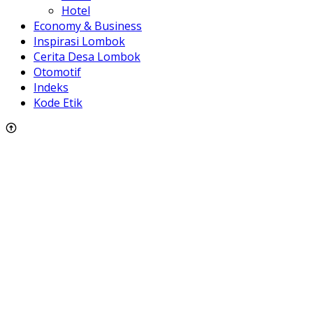
Hotel
Economy & Business
Inspirasi Lombok
Cerita Desa Lombok
Otomotif
Indeks
Kode Etik