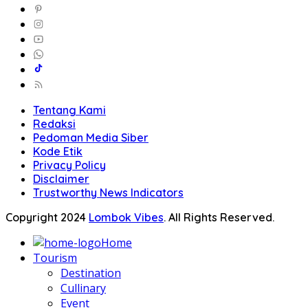
Tentang Kami
Redaksi
Pedoman Media Siber
Kode Etik
Privacy Policy
Disclaimer
Trustworthy News Indicators
Copyright 2024
Lombok Vibes
. All Rights Reserved.
Home
Tourism
Destination
Cullinary
Event