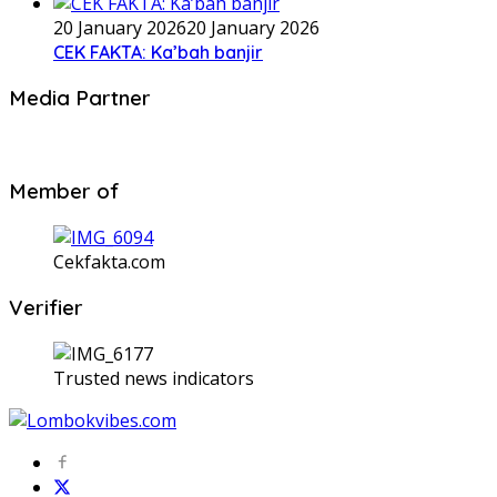
20 January 2026
20 January 2026
CEK FAKTA: Ka’bah banjir
Media Partner
Member of
Cekfakta.com
Verifier
Trusted news indicators