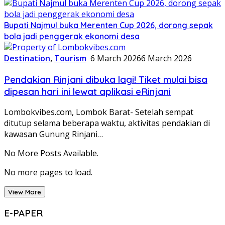
Bupati Najmul buka Merenten Cup 2026, dorong sepak
bola jadi penggerak ekonomi desa
Destination
,
Tourism
6 March 2026
6 March 2026
Pendakian Rinjani dibuka lagi! Tiket mulai bisa
dipesan hari ini lewat aplikasi eRinjani
Lombokvibes.com, Lombok Barat- Setelah sempat
ditutup selama beberapa waktu, aktivitas pendakian di
kawasan Gunung Rinjani…
No More Posts Available.
No more pages to load.
View More
E-PAPER