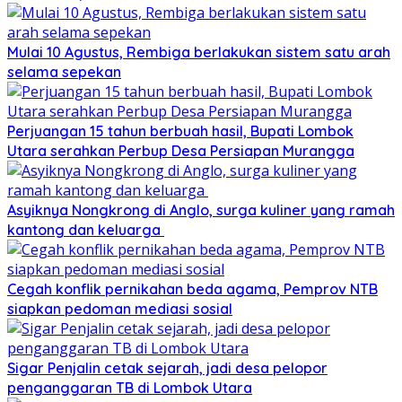
Mulai 10 Agustus, Rembiga berlakukan sistem satu arah
selama sepekan
Perjuangan 15 tahun berbuah hasil, Bupati Lombok
Utara serahkan Perbup Desa Persiapan Murangga
Asyiknya Nongkrong di Anglo, surga kuliner yang ramah
kantong dan keluarga
Cegah konflik pernikahan beda agama, Pemprov NTB
siapkan pedoman mediasi sosial
Sigar Penjalin cetak sejarah, jadi desa pelopor
penganggaran TB di Lombok Utara