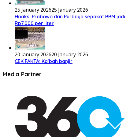
25 January 2026
25 January 2026
Hoaks: Prabowo dan Purbaya sepakat BBM jadi
Rp7.000 per liter
20 January 2026
20 January 2026
CEK FAKTA: Ka’bah banjir
Media Partner