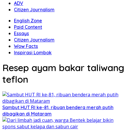
ADV
Citizen Journalism
English Zone
Paid Content
Essays
Citizen Journalism
Wow Facts
Inspirasi Lombok
Resep ayam bakar taliwang
teflon
Sambut HUT RI ke-81, ribuan bendera merah putih
dibagikan di Mataram