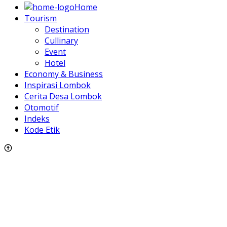
Home
Tourism
Destination
Cullinary
Event
Hotel
Economy & Business
Inspirasi Lombok
Cerita Desa Lombok
Otomotif
Indeks
Kode Etik