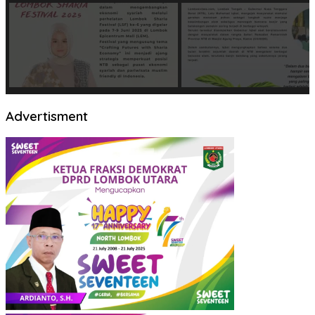
Advertisment