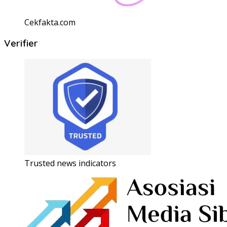
Cekfakta.com
Verifier
Trusted news indicators