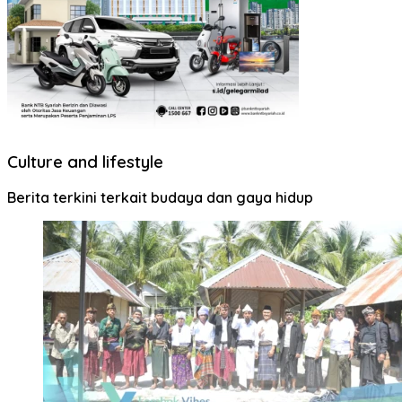
Culture and lifestyle
Berita terkini terkait budaya dan gaya hidup