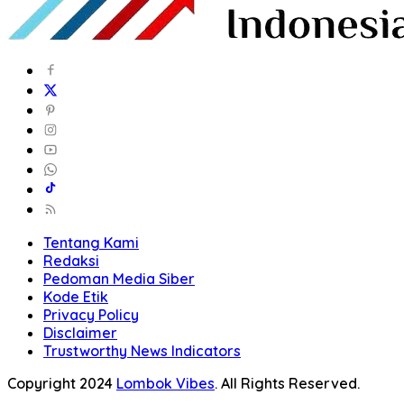
Tentang Kami
Redaksi
Pedoman Media Siber
Kode Etik
Privacy Policy
Disclaimer
Trustworthy News Indicators
Copyright 2024
Lombok Vibes
. All Rights Reserved.