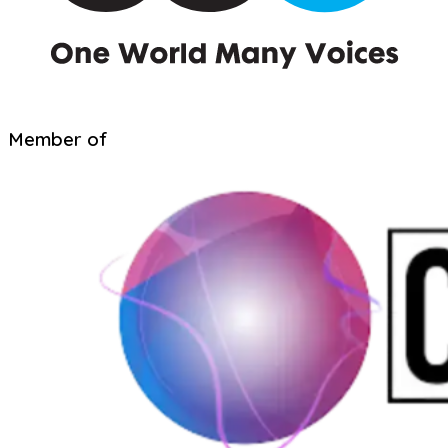
Member of