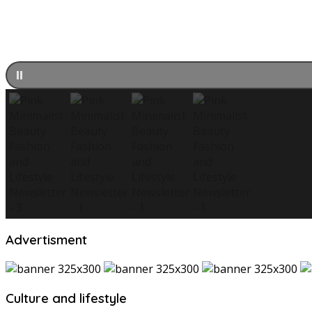
Advertisment
Culture and lifestyle