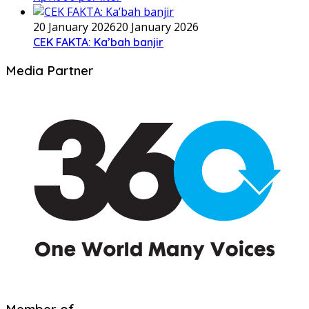
20 January 2026
20 January 2026
CEK FAKTA: Ka’bah banjir
Media Partner
Member of