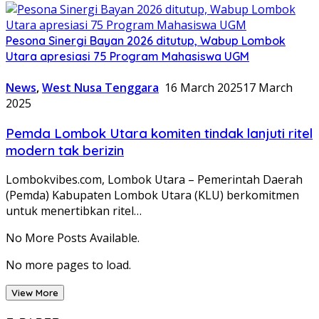
Pesona Sinergi Bayan 2026 ditutup, Wabup Lombok
Utara apresiasi 75 Program Mahasiswa UGM
News
,
West Nusa Tenggara
16 March 2025
17 March
2025
Pemda Lombok Utara komiten tindak lanjuti ritel
modern tak berizin
Lombokvibes.com, Lombok Utara – Pemerintah Daerah
(Pemda) Kabupaten Lombok Utara (KLU) berkomitmen
untuk menertibkan ritel…
No More Posts Available.
No more pages to load.
View More