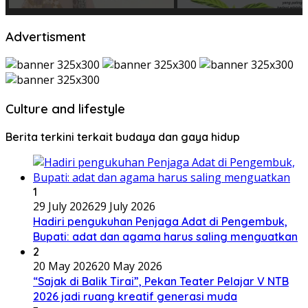
Advertisment
Culture and lifestyle
Berita terkini terkait budaya dan gaya hidup
1
29 July 2026
29 July 2026
Hadiri pengukuhan Penjaga Adat di Pengembuk,
Bupati: adat dan agama harus saling menguatkan
2
20 May 2026
20 May 2026
“Sajak di Balik Tirai”, Pekan Teater Pelajar V NTB
2026 jadi ruang kreatif generasi muda