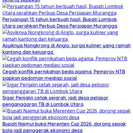
Perjuangan 15 tahun berbuah hasil, Bupati Lombok
Utara serahkan Perbup Desa Persiapan Murangga
Asyiknya Nongkrong di Anglo, surga kuliner yang ramah
kantong dan keluarga
Cegah konflik pernikahan beda agama, Pemprov NTB
siapkan pedoman mediasi sosial
Sigar Penjalin cetak sejarah, jadi desa pelopor
penganggaran TB di Lombok Utara
Bupati Najmul buka Merenten Cup 2026, dorong sepak
bola jadi penggerak ekonomi desa