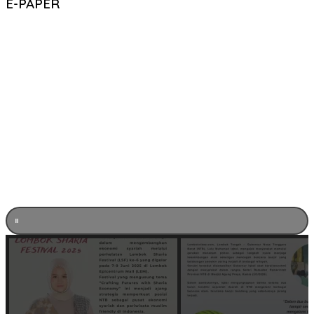
E-PAPER