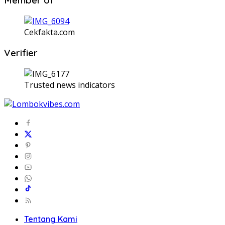
Cekfakta.com
Verifier
Trusted news indicators
Tentang Kami