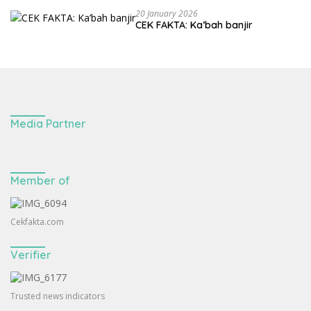
20 January 2026
CEK FAKTA: Ka’bah banjir
Media Partner
Member of
Cekfakta.com
Verifier
Trusted news indicators