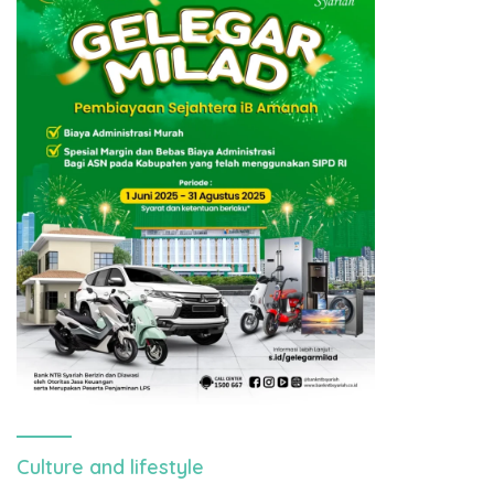
Culture and lifestyle