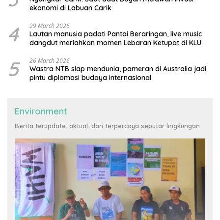
ekonomi di Labuan Carik
4
29 March 2026
Lautan manusia padati Pantai Beraringan, live music
dangdut meriahkan momen Lebaran Ketupat di KLU
5
26 March 2026
Wastra NTB siap mendunia, pameran di Australia jadi
pintu diplomasi budaya internasional
Environment
Berita terupdate, aktual, dan terpercaya seputar lingkungan