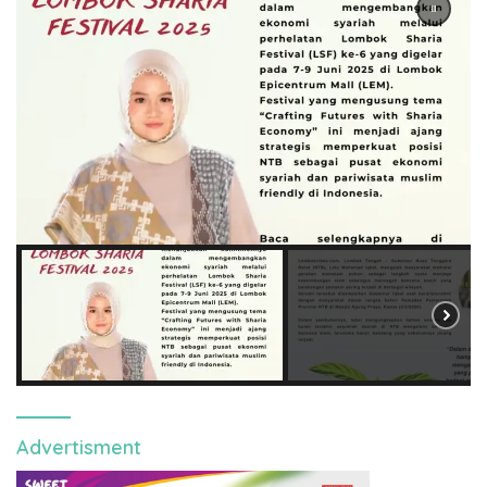
Advertisment