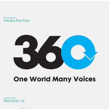
Media Partner
Member of