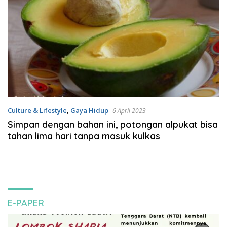
Culture & Lifestyle
,
Gaya Hidup
6 April 2023
Simpan dengan bahan ini, potongan alpukat bisa
tahan lima hari tanpa masuk kulkas
E-PAPER