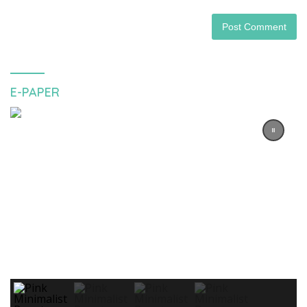
E-PAPER