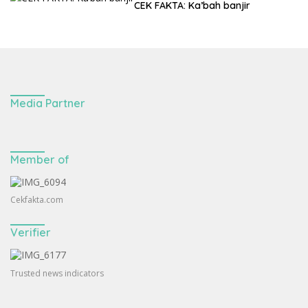
CEK FAKTA: Ka’bah banjir
Media Partner
Member of
Cekfakta.com
Verifier
Trusted news indicators