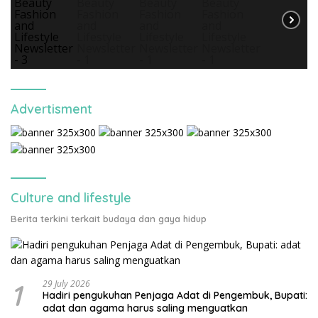
Advertisment
Culture and lifestyle
Berita terkini terkait budaya dan gaya hidup
1
29 July 2026
Hadiri pengukuhan Penjaga Adat di Pengembuk, Bupati:
adat dan agama harus saling menguatkan