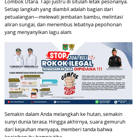
Lombok Utara. Tapi justru di situlah letak pesonanya.
Setiap langkah yang diambil adalah bagian dari
petualangan—melewati jembatan bambu, melintasi
aliran sungai, dan menembus lebatnya pepohonan
yang menyanyikan lagu alam.
Semakin dalam Anda melangkah ke hutan, semakin
sunyi dunia terasa. Hingga akhirnya, suara gemuruh
dari kejauhan menyapa, memberi tanda bahwa