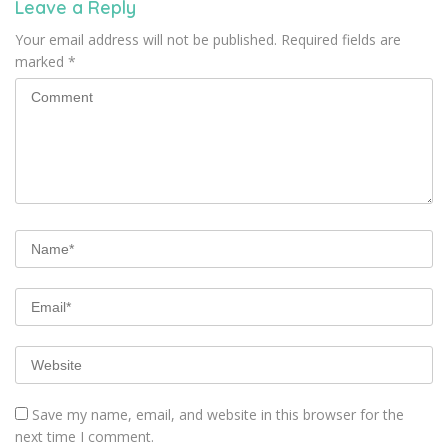
Leave a Reply
Your email address will not be published.
Required fields are
marked
*
Save my name, email, and website in this browser for the
next time I comment.