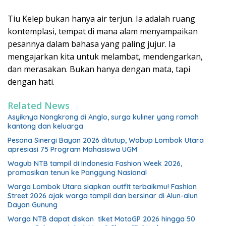
Tiu Kelep bukan hanya air terjun. Ia adalah ruang
kontemplasi, tempat di mana alam menyampaikan
pesannya dalam bahasa yang paling jujur. Ia
mengajarkan kita untuk melambat, mendengarkan,
dan merasakan. Bukan hanya dengan mata, tapi
dengan hati.
Related News
Asyiknya Nongkrong di Anglo, surga kuliner yang ramah
kantong dan keluarga
Pesona Sinergi Bayan 2026 ditutup, Wabup Lombok Utara
apresiasi 75 Program Mahasiswa UGM
Wagub NTB tampil di Indonesia Fashion Week 2026,
promosikan tenun ke Panggung Nasional
Warga Lombok Utara siapkan outfit terbaikmu! Fashion
Street 2026 ajak warga tampil dan bersinar di Alun-alun
Dayan Gunung
Warga NTB dapat diskon tiket MotoGP 2026 hingga 50