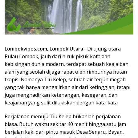
Lombokvibes.com, Lombok Utara
– Di ujung utara
Pulau Lombok, jauh dari hiruk pikuk kota dan
kebisingan dunia modern, terdapat sebuah keajaiban
alam yang seolah dijaga rapat oleh rimbunnya hutan
tropis. Namanya Tiu Kelep, sebuah air terjun megah
yang tak hanya mengalirkan air dari ketinggian, tetapi
juga menghadirkan ketenangan, kesegaran, dan
keajaiban yang sulit dilukiskan dengan kata-kata.
Perjalanan menuju Tiu Kelep bukanlah perjalanan
biasa. Butuh waktu sekitar 40 menit hingga satu jam
berjalan kaki dari pintu masuk Desa Senaru, Bayan,