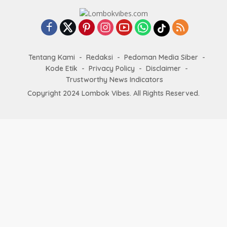
Tentang Kami
Redaksi
Pedoman Media Siber
Kode Etik
Privacy Policy
Disclaimer
Trustworthy News Indicators
Copyright 2024
Lombok Vibes
. All Rights Reserved.