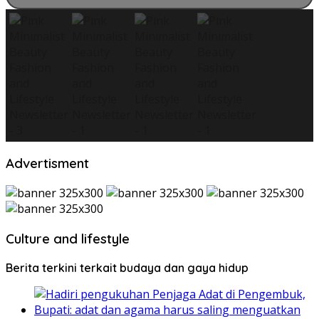
Advertisment
Culture and lifestyle
Berita terkini terkait budaya dan gaya hidup