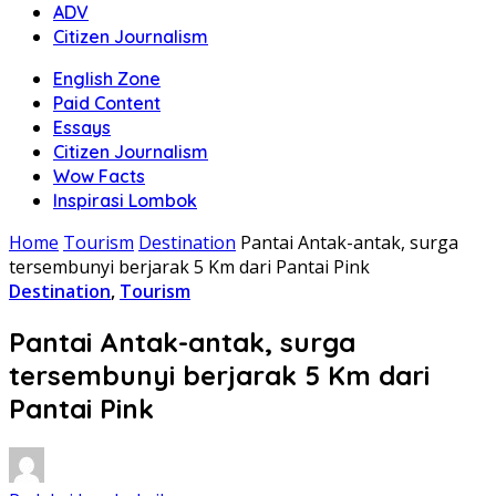
ADV
Citizen Journalism
English Zone
Paid Content
Essays
Citizen Journalism
Wow Facts
Inspirasi Lombok
Home
Tourism
Destination
Pantai Antak-antak, surga
tersembunyi berjarak 5 Km dari Pantai Pink
Destination
,
Tourism
Pantai Antak-antak, surga
tersembunyi berjarak 5 Km dari
Pantai Pink