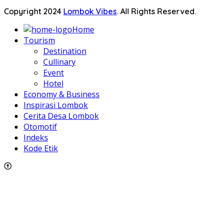
Copyright 2024
Lombok Vibes
. All Rights Reserved.
Home
Tourism
Destination
Cullinary
Event
Hotel
Economy & Business
Inspirasi Lombok
Cerita Desa Lombok
Otomotif
Indeks
Kode Etik