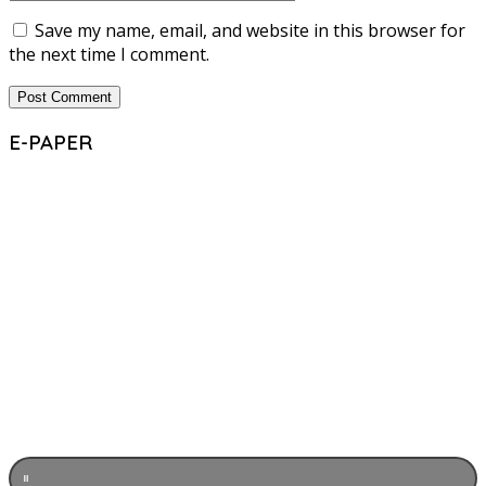
Save my name, email, and website in this browser for
the next time I comment.
E-PAPER