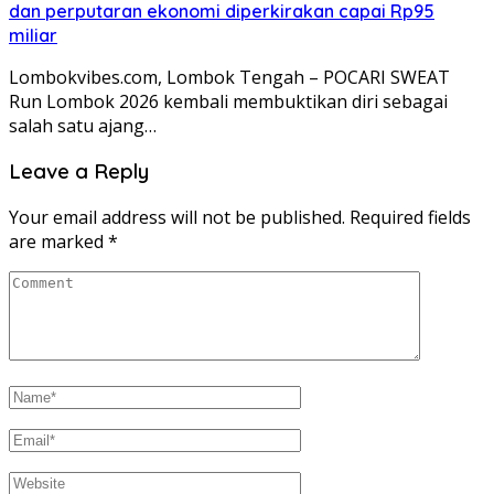
dan perputaran ekonomi diperkirakan capai Rp95
miliar
Lombokvibes.com, Lombok Tengah – POCARI SWEAT
Run Lombok 2026 kembali membuktikan diri sebagai
salah satu ajang…
Leave a Reply
Your email address will not be published.
Required fields
are marked
*