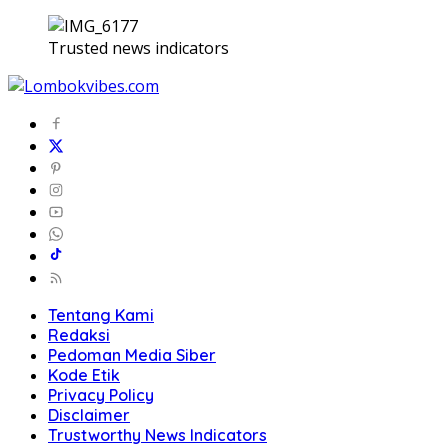
Trusted news indicators
Tentang Kami
Redaksi
Pedoman Media Siber
Kode Etik
Privacy Policy
Disclaimer
Trustworthy News Indicators