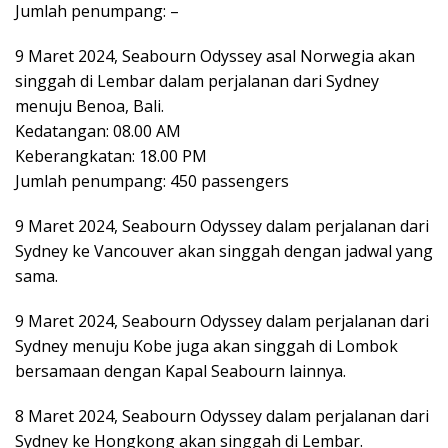
Jumlah penumpang: –
9 Maret 2024, Seabourn Odyssey asal Norwegia akan
singgah di Lembar dalam perjalanan dari Sydney
menuju Benoa, Bali.
Kedatangan: 08.00 AM
Keberangkatan: 18.00 PM
Jumlah penumpang: 450 passengers
9 Maret 2024, Seabourn Odyssey dalam perjalanan dari
Sydney ke Vancouver akan singgah dengan jadwal yang
sama.
9 Maret 2024, Seabourn Odyssey dalam perjalanan dari
Sydney menuju Kobe juga akan singgah di Lombok
bersamaan dengan Kapal Seabourn lainnya.
8 Maret 2024, Seabourn Odyssey dalam perjalanan dari
Sydney ke Hongkong akan singgah di Lembar.