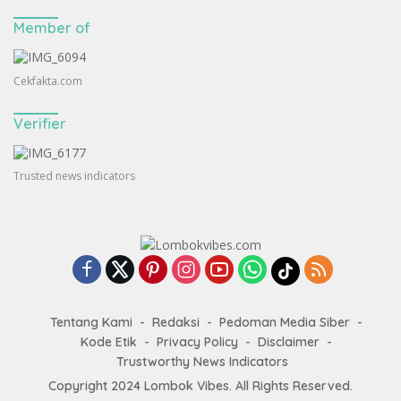
Member of
Cekfakta.com
Verifier
Trusted news indicators
Tentang Kami
Redaksi
Pedoman Media Siber
Kode Etik
Privacy Policy
Disclaimer
Trustworthy News Indicators
Copyright 2024
Lombok Vibes
. All Rights Reserved.