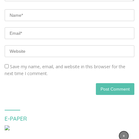
Save my name, email, and website in this browser for the
next time I comment.
E-PAPER