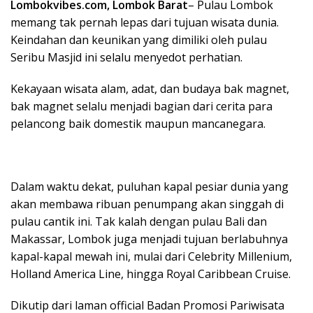
Lombokvibes.com, Lombok Barat
– Pulau Lombok
memang tak pernah lepas dari tujuan wisata dunia.
Keindahan dan keunikan yang dimiliki oleh pulau
Seribu Masjid ini selalu menyedot perhatian.
Kekayaan wisata alam, adat, dan budaya bak magnet,
bak magnet selalu menjadi bagian dari cerita para
pelancong baik domestik maupun mancanegara.
Dalam waktu dekat, puluhan kapal pesiar dunia yang
akan membawa ribuan penumpang akan singgah di
pulau cantik ini. Tak kalah dengan pulau Bali dan
Makassar, Lombok juga menjadi tujuan berlabuhnya
kapal-kapal mewah ini, mulai dari Celebrity Millenium,
Holland America Line, hingga Royal Caribbean Cruise.
Dikutip dari laman official Badan Promosi Pariwisata