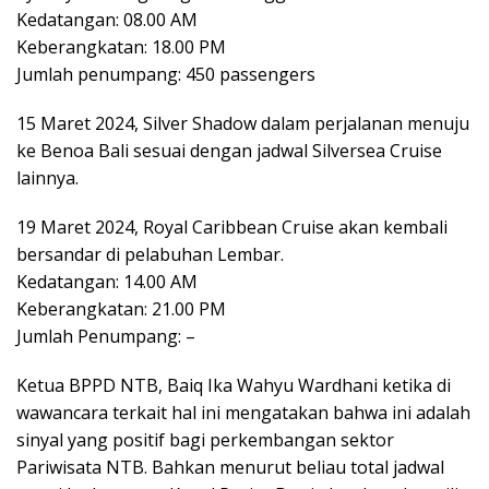
Kedatangan: 08.00 AM
Keberangkatan: 18.00 PM
Jumlah penumpang: 450 passengers
15 Maret 2024, Silver Shadow dalam perjalanan menuju
ke Benoa Bali sesuai dengan jadwal Silversea Cruise
lainnya.
19 Maret 2024, Royal Caribbean Cruise akan kembali
bersandar di pelabuhan Lembar.
Kedatangan: 14.00 AM
Keberangkatan: 21.00 PM
Jumlah Penumpang: –
Ketua BPPD NTB, Baiq Ika Wahyu Wardhani ketika di
wawancara terkait hal ini mengatakan bahwa ini adalah
sinyal yang positif bagi perkembangan sektor
Pariwisata NTB. Bahkan menurut beliau total jadwal