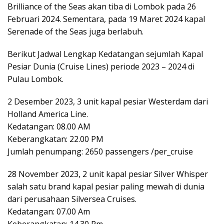
Brilliance of the Seas akan tiba di Lombok pada 26
Februari 2024. Sementara, pada 19 Maret 2024 kapal
Serenade of the Seas juga berlabuh.
Berikut Jadwal Lengkap Kedatangan sejumlah Kapal
Pesiar Dunia (Cruise Lines) periode 2023 – 2024 di
Pulau Lombok.
2 Desember 2023, 3 unit kapal pesiar Westerdam dari
Holland America Line.
Kedatangan: 08.00 AM
Keberangkatan: 22.00 PM
Jumlah penumpang: 2650 passengers /per_cruise
28 November 2023, 2 unit kapal pesiar Silver Whisper
salah satu brand kapal pesiar paling mewah di dunia
dari perusahaan Silversea Cruises.
Kedatangan: 07.00 Am
Keberangkatan: 14.30 Pm