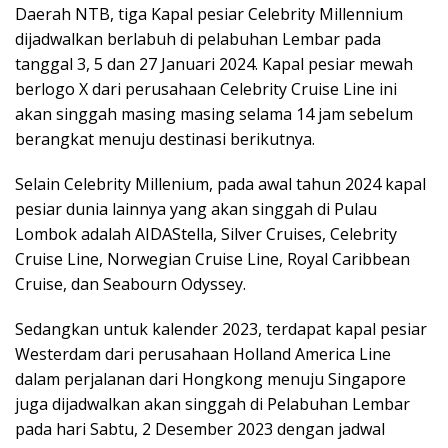
Daerah NTB, tiga Kapal pesiar Celebrity Millennium
dijadwalkan berlabuh di pelabuhan Lembar pada
tanggal 3, 5 dan 27 Januari 2024. Kapal pesiar mewah
berlogo X dari perusahaan Celebrity Cruise Line ini
akan singgah masing masing selama 14 jam sebelum
berangkat menuju destinasi berikutnya.
Selain Celebrity Millenium, pada awal tahun 2024 kapal
pesiar dunia lainnya yang akan singgah di Pulau
Lombok adalah AIDAStella, Silver Cruises, Celebrity
Cruise Line, Norwegian Cruise Line, Royal Caribbean
Cruise, dan Seabourn Odyssey.
Sedangkan untuk kalender 2023, terdapat kapal pesiar
Westerdam dari perusahaan Holland America Line
dalam perjalanan dari Hongkong menuju Singapore
juga dijadwalkan akan singgah di Pelabuhan Lembar
pada hari Sabtu, 2 Desember 2023 dengan jadwal