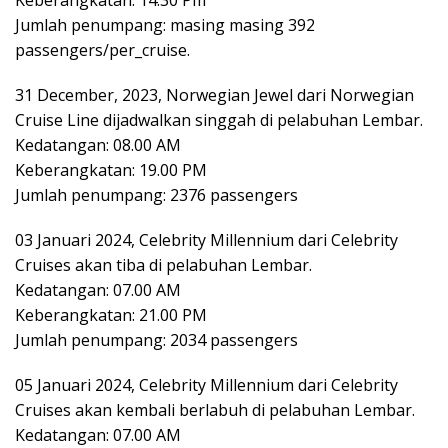
Jumlah penumpang: masing masing 392
passengers/per_cruise.
31 December, 2023, Norwegian Jewel dari Norwegian
Cruise Line dijadwalkan singgah di pelabuhan Lembar.
Kedatangan: 08.00 AM
Keberangkatan: 19.00 PM
Jumlah penumpang: 2376 passengers
03 Januari 2024, Celebrity Millennium dari Celebrity
Cruises akan tiba di pelabuhan Lembar.
Kedatangan: 07.00 AM
Keberangkatan: 21.00 PM
Jumlah penumpang: 2034 passengers
05 Januari 2024, Celebrity Millennium dari Celebrity
Cruises akan kembali berlabuh di pelabuhan Lembar.
Kedatangan: 07.00 AM