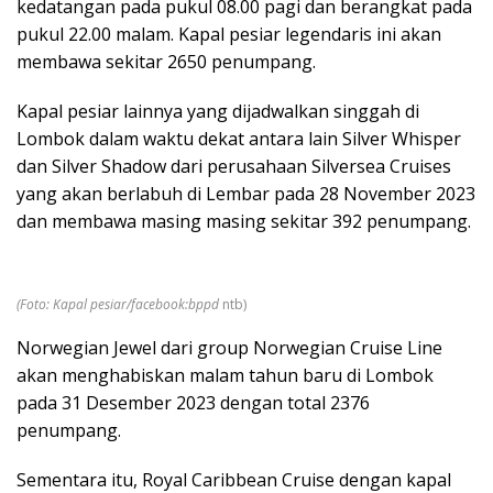
kedatangan pada pukul 08.00 pagi dan berangkat pada
pukul 22.00 malam. Kapal pesiar legendaris ini akan
membawa sekitar 2650 penumpang.
Kapal pesiar lainnya yang dijadwalkan singgah di
Lombok dalam waktu dekat antara lain Silver Whisper
dan Silver Shadow dari perusahaan Silversea Cruises
yang akan berlabuh di Lembar pada 28 November 2023
dan membawa masing masing sekitar 392 penumpang.
(Foto: Kapal pesiar/facebook:bppd
ntb)
Norwegian Jewel dari group Norwegian Cruise Line
akan menghabiskan malam tahun baru di Lombok
pada 31 Desember 2023 dengan total 2376
penumpang.
Sementara itu, Royal Caribbean Cruise dengan kapal