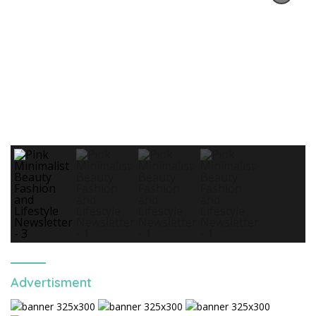
Advertisment