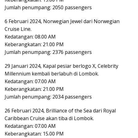
Jumlah penumpang: 2050 passengers
6 Februari 2024, Norwegian Jewel dari Norwegian
Cruise Line.
Kedatangan: 08.00 AM
Keberangkatan: 21.00 PM
Jumlah penumpang: 2376 passengers
29 Januari 2024, Kapal pesiar berlogo X, Celebrity
Millennium kembali berlabuh di Lombok.
Kedatangan: 07.00 AM
Keberangkatan: 21.00 PM
Jumlah penumpang: 2034 passengers
26 Februari 2024, Brilliance of the Sea dari Royal
Caribbean Cruise akan tiba di Lombok.
Kedatangan: 07.00 AM
Keberangkatan: 15.00 PM