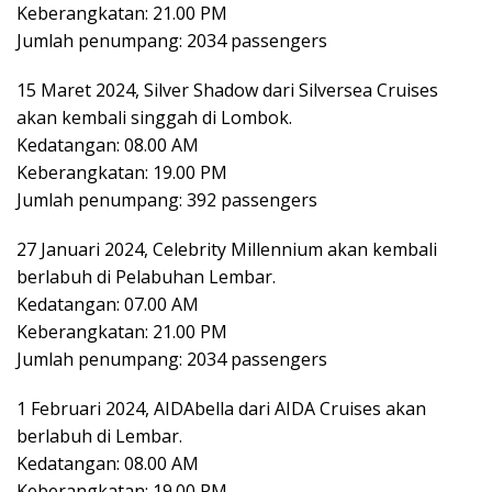
Keberangkatan: 21.00 PM
Jumlah penumpang: 2034 passengers
15 Maret 2024, Silver Shadow dari Silversea Cruises
akan kembali singgah di Lombok.
Kedatangan: 08.00 AM
Keberangkatan: 19.00 PM
Jumlah penumpang: 392 passengers
27 Januari 2024, Celebrity Millennium akan kembali
berlabuh di Pelabuhan Lembar.
Kedatangan: 07.00 AM
Keberangkatan: 21.00 PM
Jumlah penumpang: 2034 passengers
1 Februari 2024, AIDAbella dari AIDA Cruises akan
berlabuh di Lembar.
Kedatangan: 08.00 AM
Keberangkatan: 19.00 PM