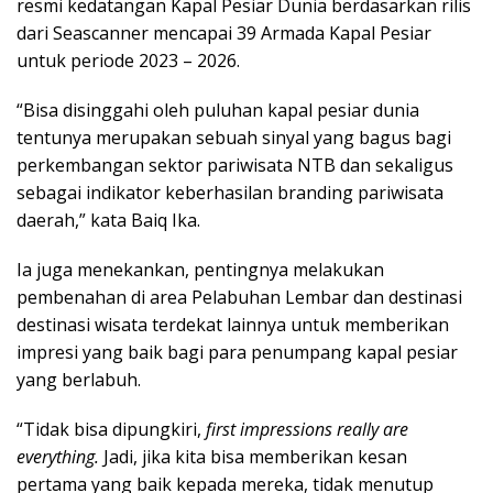
resmi kedatangan Kapal Pesiar Dunia berdasarkan rilis
dari Seascanner mencapai 39 Armada Kapal Pesiar
untuk periode 2023 – 2026.
“Bisa disinggahi oleh puluhan kapal pesiar dunia
tentunya merupakan sebuah sinyal yang bagus bagi
perkembangan sektor pariwisata NTB dan sekaligus
sebagai indikator keberhasilan branding pariwisata
daerah,” kata Baiq Ika.
Ia juga menekankan, pentingnya melakukan
pembenahan di area Pelabuhan Lembar dan destinasi
destinasi wisata terdekat lainnya untuk memberikan
impresi yang baik bagi para penumpang kapal pesiar
yang berlabuh.
“Tidak bisa dipungkiri,
first impressions really are
everything.
Jadi, jika kita bisa memberikan kesan
pertama yang baik kepada mereka, tidak menutup