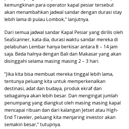
kemungkinan para operator kapal pesiar tersebut
akan menambahkan jadwal sandar dengan durasi stay
lebih lama di pulau Lombok,” lanjutnya.
Dari semua jadwal sandar Kapal Pesiar yang dirilis oleh
SeaScanner, kata dia, durasi waktu sandar mereka di
pelabuhan Lembar hanya berkisar antara 8 – 14 jam
saja. Beda halnya dengan Bali dan Makasar yang akan
disinggahi selama masing masing 2 – 3 hari.
“Jika kita bisa membuat mereka tinggal lebih lama,
tentunya peluang kita untuk memperkenalkan
destinasi, adat dan budaya, produk ekraf dan
sebagainya akan lebih besar. Dan mengingat jumlah
penumpang yang diangkut oleh masing masing kapal
mencapai ribuan dan dari kalangan Jetset atau High-
End Traveler, peluang kita menjaring investor akan
semakin besar,” tutupnya.