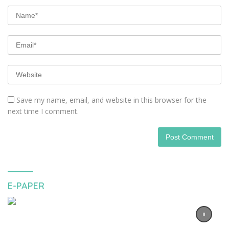
Save my name, email, and website in this browser for the
next time I comment.
E-PAPER