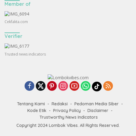
Member of
Cekfakta.com
Verifier
Trusted news indicators
Tentang Kami
Redaksi
Pedoman Media Siber
Kode Etik
Privacy Policy
Disclaimer
Trustworthy News Indicators
Copyright 2024
Lombok Vibes
. All Rights Reserved.