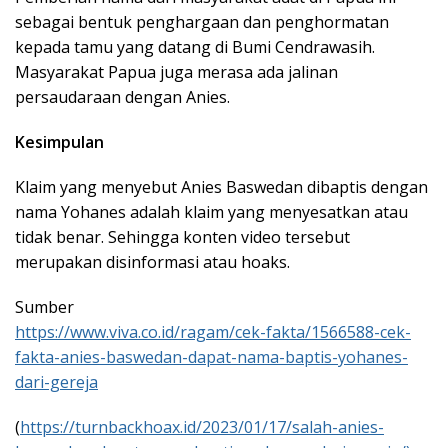
sebagai bentuk penghargaan dan penghormatan
kepada tamu yang datang di Bumi Cendrawasih.
Masyarakat Papua juga merasa ada jalinan
persaudaraan dengan Anies.
Kesimpulan
Klaim yang menyebut Anies Baswedan dibaptis dengan
nama Yohanes adalah klaim yang menyesatkan atau
tidak benar. Sehingga konten video tersebut
merupakan disinformasi atau hoaks.
Sumber
https://www.viva.co.id/ragam/cek-fakta/1566588-cek-
fakta-anies-baswedan-dapat-nama-baptis-yohanes-
dari-gereja
(
https://turnbackhoax.id/2023/01/17/salah-anies-