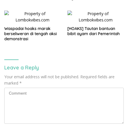
Waspadai hoaks marak
[HOAKS] Tautan bantuan
berseliweran di tengah aksi
bibit ayam dari Pemerintah
demonstrasi
Leave a Reply
Your email address will not be published.
Required fields are
marked
*