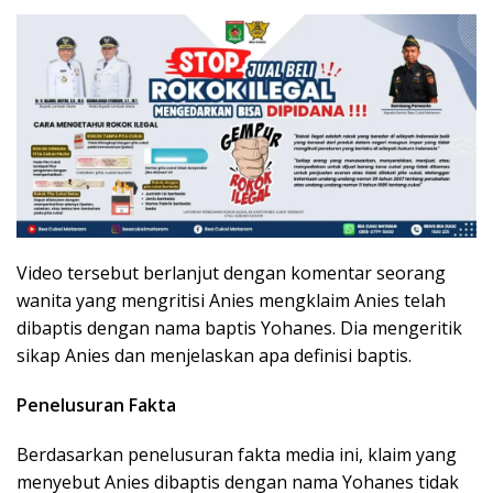
Video tersebut berlanjut dengan komentar seorang
wanita yang mengritisi Anies mengklaim Anies telah
dibaptis dengan nama baptis Yohanes. Dia mengeritik
sikap Anies dan menjelaskan apa definisi baptis.
Penelusuran Fakta
Berdasarkan penelusuran fakta media ini, klaim yang
menyebut Anies dibaptis dengan nama Yohanes tidak