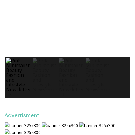
Advertisment