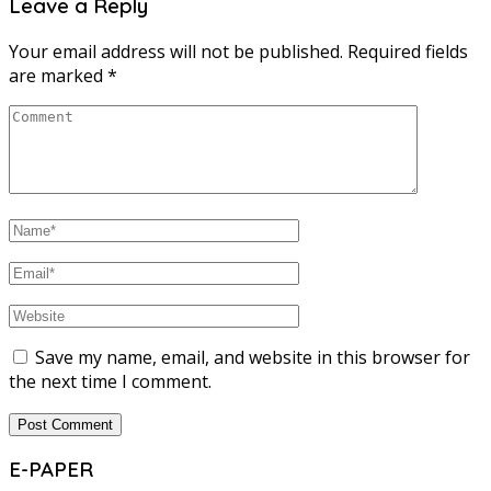
Leave a Reply
Your email address will not be published.
Required fields
are marked
*
Save my name, email, and website in this browser for
the next time I comment.
E-PAPER