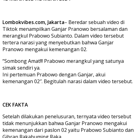
Lombokvibes.com, Jakarta
– Beredar sebuah video di
Tiktok menampilkan Ganjar Pranowo bersalaman dan
merangkul Prabowo Subianto. Dalam video tersebut
tertera narasi yang menyebutkan bahwa Ganjar
Pranowo mengakui kemenangan 02.
“Sombong Amat!!! Prabowo merangkul yang satunya
simak sendiri ya.
Ini pertemuan Prabowo dengan Ganjar, akui
kemenangan 02″. Begitulah narasi dalam video tersebut.
CEK FAKTA
Setelah dilakukan penelusuran, ternyata video tersebut
tidak menunjukkan bahwa Ganjar Pranowo mengakui
kemenangan dari paslon 02 yaitu Prabowo Subianto dan
Gibran Rakabuming Raka.