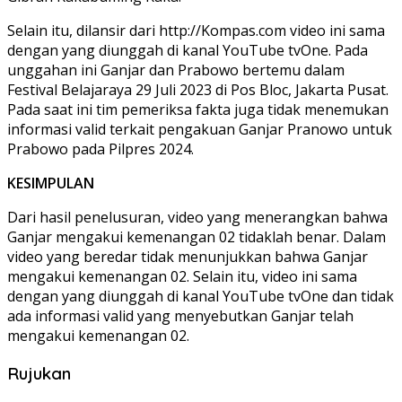
Selain itu, dilansir dari http://Kompas.com video ini sama
dengan yang diunggah di kanal YouTube tvOne. Pada
unggahan ini Ganjar dan Prabowo bertemu dalam
Festival Belajaraya 29 Juli 2023 di Pos Bloc, Jakarta Pusat.
Pada saat ini tim pemeriksa fakta juga tidak menemukan
informasi valid terkait pengakuan Ganjar Pranowo untuk
Prabowo pada Pilpres 2024.
KESIMPULAN
Dari hasil penelusuran, video yang menerangkan bahwa
Ganjar mengakui kemenangan 02 tidaklah benar. Dalam
video yang beredar tidak menunjukkan bahwa Ganjar
mengakui kemenangan 02. Selain itu, video ini sama
dengan yang diunggah di kanal YouTube tvOne dan tidak
ada informasi valid yang menyebutkan Ganjar telah
mengakui kemenangan 02.
Rujukan