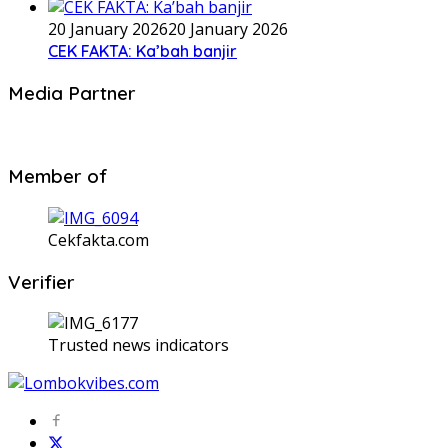
20 January 2026
20 January 2026
CEK FAKTA: Ka’bah banjir
Media Partner
Member of
Cekfakta.com
Verifier
Trusted news indicators