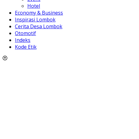
Hotel
Economy & Business
Inspirasi Lombok
Cerita Desa Lombok
Otomotif
Indeks
Kode Etik