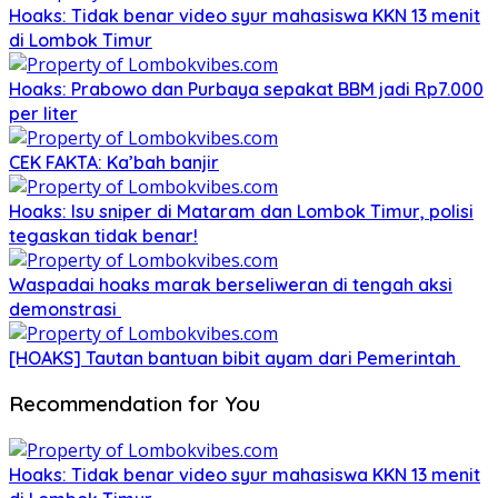
Hoaks: Tidak benar video syur mahasiswa KKN 13 menit
di Lombok Timur
Hoaks: Prabowo dan Purbaya sepakat BBM jadi Rp7.000
per liter
CEK FAKTA: Ka’bah banjir
Hoaks: Isu sniper di Mataram dan Lombok Timur, polisi
tegaskan tidak benar!
Waspadai hoaks marak berseliweran di tengah aksi
demonstrasi
[HOAKS] Tautan bantuan bibit ayam dari Pemerintah
Recommendation for You
Hoaks: Tidak benar video syur mahasiswa KKN 13 menit