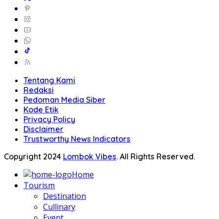
Tentang Kami
Redaksi
Pedoman Media Siber
Kode Etik
Privacy Policy
Disclaimer
Trustworthy News Indicators
Copyright 2024
Lombok Vibes
. All Rights Reserved.
Home
Tourism
Destination
Cullinary
Event