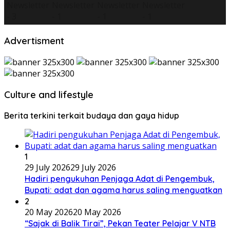
Advertisment
Culture and lifestyle
Berita terkini terkait budaya dan gaya hidup
1
29 July 2026
29 July 2026
Hadiri pengukuhan Penjaga Adat di Pengembuk,
Bupati: adat dan agama harus saling menguatkan
2
20 May 2026
20 May 2026
“Sajak di Balik Tirai”, Pekan Teater Pelajar V NTB