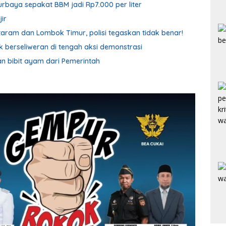
rbaya sepakat BBM jadi Rp7.000 per liter
ir
ataram dan Lombok Timur, polisi tegaskan tidak benar!
berseliweran di tengah aksi demonstrasi
n bibit ayam dari Pemerintah