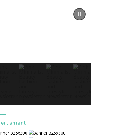
ertisment