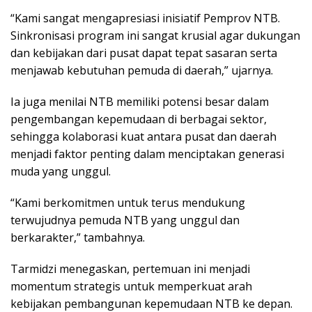
“Kami sangat mengapresiasi inisiatif Pemprov NTB.
Sinkronisasi program ini sangat krusial agar dukungan
dan kebijakan dari pusat dapat tepat sasaran serta
menjawab kebutuhan pemuda di daerah,” ujarnya.
Ia juga menilai NTB memiliki potensi besar dalam
pengembangan kepemudaan di berbagai sektor,
sehingga kolaborasi kuat antara pusat dan daerah
menjadi faktor penting dalam menciptakan generasi
muda yang unggul.
“Kami berkomitmen untuk terus mendukung
terwujudnya pemuda NTB yang unggul dan
berkarakter,” tambahnya.
Tarmidzi menegaskan, pertemuan ini menjadi
momentum strategis untuk memperkuat arah
kebijakan pembangunan kepemudaan NTB ke depan.