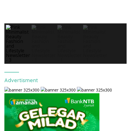
Advertisment