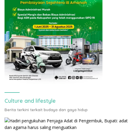
Culture and lifestyle
Berita terkini terkait budaya dan gaya hidup