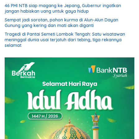
46 PMI NTB siap magang ke Jepang, Gubernur ingatkan
jangan habiskan uang untuk gaya hidup
Sempat jadi sorotan, pohon kurma di Alun-Alun Dayan
Gunung yang kering dan mati akan diganti
Tragedi di Pantai Semeti Lombok Tengah: Satu wisatawan
meninggal dunia usai terjatuh dari tebing, tiga rekannya
selamat