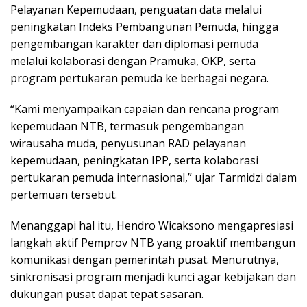
Pelayanan Kepemudaan, penguatan data melalui
peningkatan Indeks Pembangunan Pemuda, hingga
pengembangan karakter dan diplomasi pemuda
melalui kolaborasi dengan Pramuka, OKP, serta
program pertukaran pemuda ke berbagai negara.
“Kami menyampaikan capaian dan rencana program
kepemudaan NTB, termasuk pengembangan
wirausaha muda, penyusunan RAD pelayanan
kepemudaan, peningkatan IPP, serta kolaborasi
pertukaran pemuda internasional,” ujar Tarmidzi dalam
pertemuan tersebut.
Menanggapi hal itu, Hendro Wicaksono mengapresiasi
langkah aktif Pemprov NTB yang proaktif membangun
komunikasi dengan pemerintah pusat. Menurutnya,
sinkronisasi program menjadi kunci agar kebijakan dan
dukungan pusat dapat tepat sasaran.