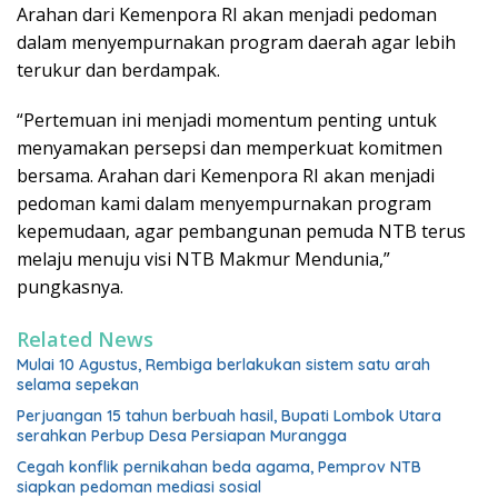
Arahan dari Kemenpora RI akan menjadi pedoman
dalam menyempurnakan program daerah agar lebih
terukur dan berdampak.
“Pertemuan ini menjadi momentum penting untuk
menyamakan persepsi dan memperkuat komitmen
bersama. Arahan dari Kemenpora RI akan menjadi
pedoman kami dalam menyempurnakan program
kepemudaan, agar pembangunan pemuda NTB terus
melaju menuju visi NTB Makmur Mendunia,”
pungkasnya.
Related News
Mulai 10 Agustus, Rembiga berlakukan sistem satu arah
selama sepekan
Perjuangan 15 tahun berbuah hasil, Bupati Lombok Utara
serahkan Perbup Desa Persiapan Murangga
Cegah konflik pernikahan beda agama, Pemprov NTB
siapkan pedoman mediasi sosial