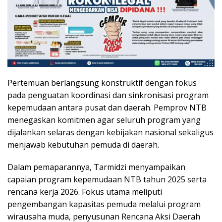
Pertemuan berlangsung konstruktif dengan fokus
pada penguatan koordinasi dan sinkronisasi program
kepemudaan antara pusat dan daerah. Pemprov NTB
menegaskan komitmen agar seluruh program yang
dijalankan selaras dengan kebijakan nasional sekaligus
menjawab kebutuhan pemuda di daerah.
Dalam pemaparannya, Tarmidzi menyampaikan
capaian program kepemudaan NTB tahun 2025 serta
rencana kerja 2026. Fokus utama meliputi
pengembangan kapasitas pemuda melalui program
wirausaha muda, penyusunan Rencana Aksi Daerah