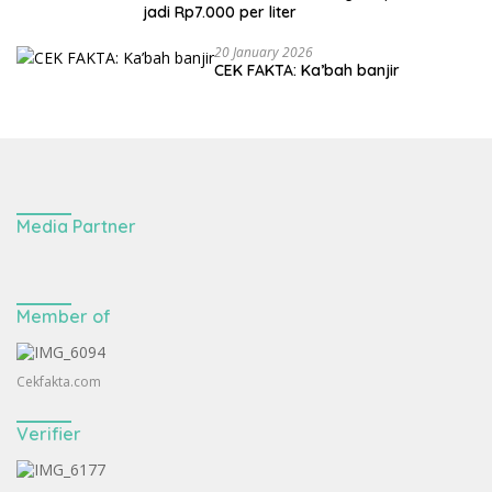
jadi Rp7.000 per liter
20 January 2026
CEK FAKTA: Ka’bah banjir
Media Partner
Member of
Cekfakta.com
Verifier