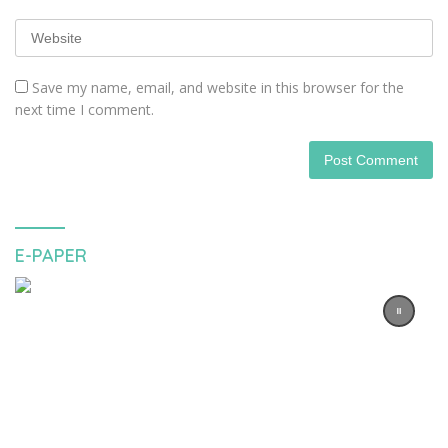
Save my name, email, and website in this browser for the
next time I comment.
E-PAPER