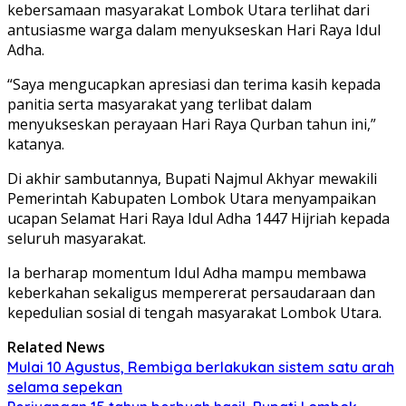
kebersamaan masyarakat Lombok Utara terlihat dari
antusiasme warga dalam menyukseskan Hari Raya Idul
Adha.
“Saya mengucapkan apresiasi dan terima kasih kepada
panitia serta masyarakat yang terlibat dalam
menyukseskan perayaan Hari Raya Qurban tahun ini,”
katanya.
Di akhir sambutannya, Bupati Najmul Akhyar mewakili
Pemerintah Kabupaten Lombok Utara menyampaikan
ucapan Selamat Hari Raya Idul Adha 1447 Hijriah kepada
seluruh masyarakat.
Ia berharap momentum Idul Adha mampu membawa
keberkahan sekaligus mempererat persaudaraan dan
kepedulian sosial di tengah masyarakat Lombok Utara.
Related News
Mulai 10 Agustus, Rembiga berlakukan sistem satu arah
selama sepekan