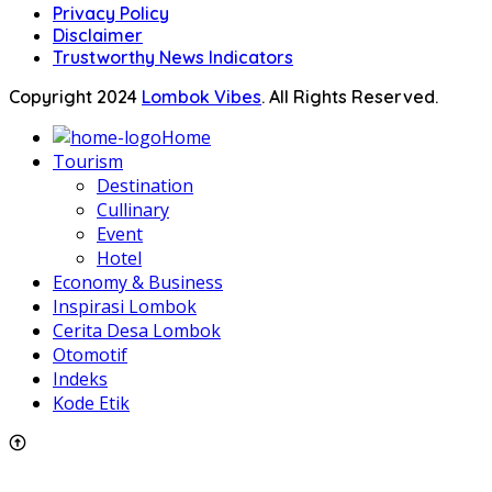
Privacy Policy
Disclaimer
Trustworthy News Indicators
Copyright 2024
Lombok Vibes
. All Rights Reserved.
Home
Tourism
Destination
Cullinary
Event
Hotel
Economy & Business
Inspirasi Lombok
Cerita Desa Lombok
Otomotif
Indeks
Kode Etik