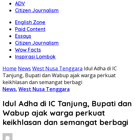
ADV
Citizen Journalism
English Zone
Paid Content
Essays
Citizen Journalism
Wow Facts
Inspirasi Lombok
Home
News
West Nusa Tenggara
Idul Adha di IC
Tanjung, Bupati dan Wabup ajak warga perkuat
keikhlasan dan semangat berbagi
News
,
West Nusa Tenggara
Idul Adha di IC Tanjung, Bupati dan
Wabup ajak warga perkuat
keikhlasan dan semangat berbagi