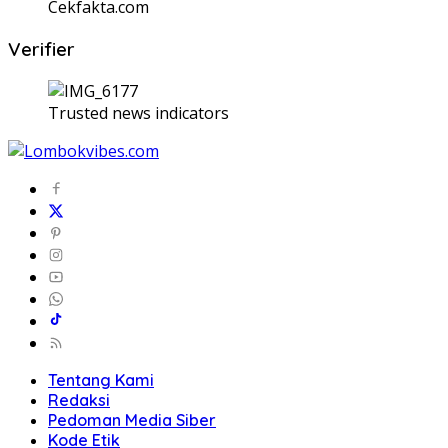
Cekfakta.com
Verifier
Trusted news indicators
Tentang Kami
Redaksi
Pedoman Media Siber
Kode Etik