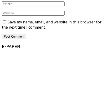
Save my name, email, and website in this browser for
the next time I comment.
E-PAPER