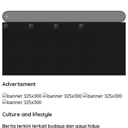
Advertisment
Culture and lifestyle
Berita terkini terkait budaya dan gaya hidup