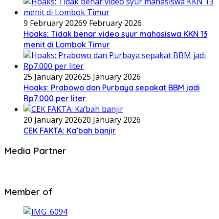
9 February 2026
9 February 2026
Hoaks: Tidak benar video syur mahasiswa KKN 13
menit di Lombok Timur
25 January 2026
25 January 2026
Hoaks: Prabowo dan Purbaya sepakat BBM jadi
Rp7.000 per liter
20 January 2026
20 January 2026
CEK FAKTA: Ka’bah banjir
Media Partner
Member of