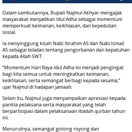
Dalam sambutannya, Bupati Najmul Akhyar mengajak
masyarakat menjadikan Idul Adha sebagai momentum
memperkuat keimanan, keikhlasan, dan kepedulian
sosial.
Ia menyinggung kisah Nabi Ibrahim AS dan Nabi Ismail
AS sebagai teladan tentang pengorbanan dan kepatuhan
kepada Allah SWT.
“Momentum Hari Raya Idul Adha ini menjadi pengingat
bagi kita semua untuk meningkatkan keimanan,
keikhlasan, serta semangat berbagi kepada sesama,”
ujar Najmul di hadapan jamaah.
Selain itu, Najmul juga menyampaikan apresiasi kepada
panitia pelaksana serta masyarakat yang telah
berpartisipasi dalam pelaksanaan ibadah qurban tahun
ini.
Menurutnya, semangat gotong royong dan