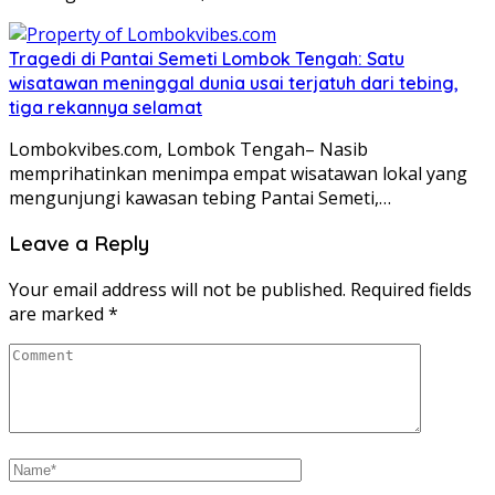
Tragedi di Pantai Semeti Lombok Tengah: Satu
wisatawan meninggal dunia usai terjatuh dari tebing,
tiga rekannya selamat
Lombokvibes.com, Lombok Tengah– Nasib
memprihatinkan menimpa empat wisatawan lokal yang
mengunjungi kawasan tebing Pantai Semeti,…
Leave a Reply
Your email address will not be published.
Required fields
are marked
*