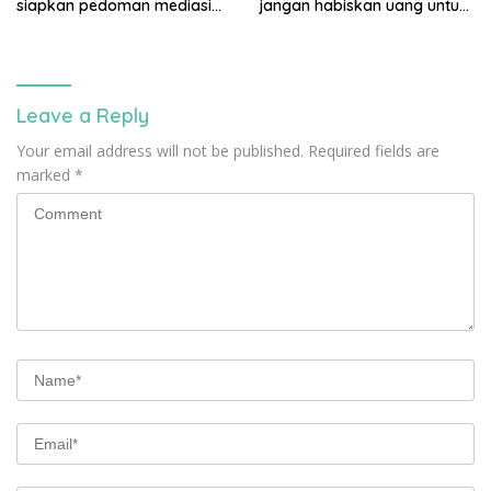
siapkan pedoman mediasi
jangan habiskan uang untuk
sosial
gaya hidup
Leave a Reply
Your email address will not be published.
Required fields are
marked
*