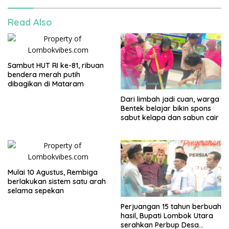
Read Also
Sambut HUT RI ke-81, ribuan
bendera merah putih
dibagikan di Mataram
Dari limbah jadi cuan, warga
Bentek belajar bikin spons
sabut kelapa dan sabun cair
Mulai 10 Agustus, Rembiga
berlakukan sistem satu arah
selama sepekan
Perjuangan 15 tahun berbuah
hasil, Bupati Lombok Utara
serahkan Perbup Desa