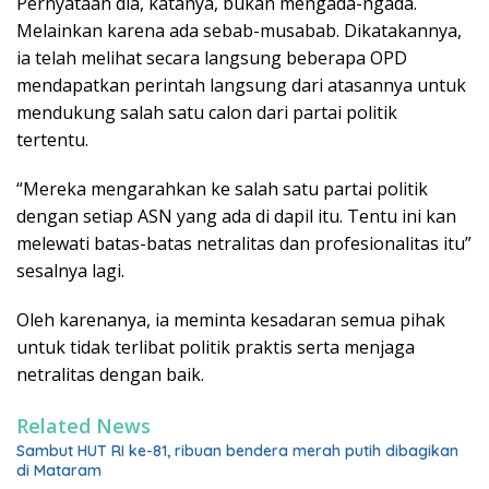
Pernyataan dia, katanya, bukan mengada-ngada.
Melainkan karena ada sebab-musabab. Dikatakannya,
ia telah melihat secara langsung beberapa OPD
mendapatkan perintah langsung dari atasannya untuk
mendukung salah satu calon dari partai politik
tertentu.
“Mereka mengarahkan ke salah satu partai politik
dengan setiap ASN yang ada di dapil itu. Tentu ini kan
melewati batas-batas netralitas dan profesionalitas itu”
sesalnya lagi.
Oleh karenanya, ia meminta kesadaran semua pihak
untuk tidak terlibat politik praktis serta menjaga
netralitas dengan baik.
Related News
Sambut HUT RI ke-81, ribuan bendera merah putih dibagikan
di Mataram