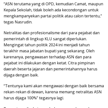
“ASN terutama yang di OPD, kemudian Camat, maupun
Kepala Sekolah, tidak boleh ada kecondongan untuk
mengkampanyekan partai politik atau calon tertentu,”
tegas Nasrudin.
Netralitas dan profesionalisme dari para pejabat dan
pemerintah di lingkup KLU sangat diperlukan.
Mengingat tahun politik 2024 ini menjadi tahun
terakhir masa jabatan bupati yang sekarang. Oleh
karenanya, pengawasan terhadap ASN dan para
pejabat ini dilakukan dengan ketat. Citra pimpinan
daerah beserta jajaran dan pemerintahannya harus
dijaga dengan baik.
“Tentunya kami akan mengawasi dengan baik bersama
rekan-rekan di dewan, karena memang netralitas ASN
harus dijaga 100%” tegasnya lagi.