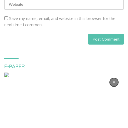
Save my name, email, and website in this browser for the
next time I comment.
E-PAPER