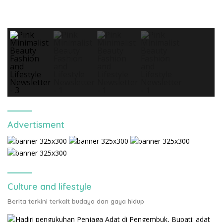
Advertisment
Culture and lifestyle
Berita terkini terkait budaya dan gaya hidup