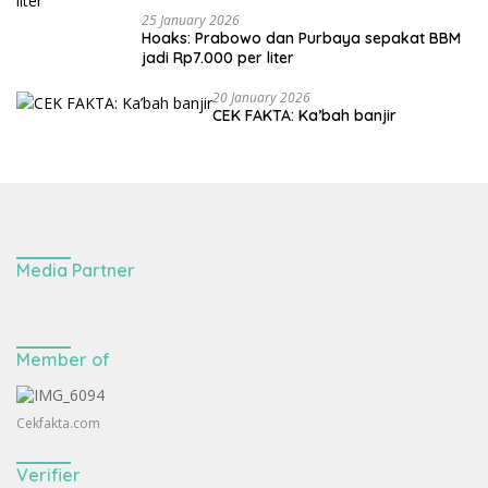
25 January 2026
Hoaks: Prabowo dan Purbaya sepakat BBM
jadi Rp7.000 per liter
20 January 2026
CEK FAKTA: Ka’bah banjir
Media Partner
Member of
Cekfakta.com
Verifier