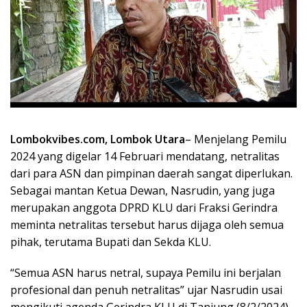
Lombokvibes.com, Lombok Utara
– Menjelang Pemilu
2024 yang digelar 14 Februari mendatang, netralitas
dari para ASN dan pimpinan daerah sangat diperlukan.
Sebagai mantan Ketua Dewan, Nasrudin, yang juga
merupakan anggota DPRD KLU dari Fraksi Gerindra
meminta netralitas tersebut harus dijaga oleh semua
pihak, terutama Bupati dan Sekda KLU.
“Semua ASN harus netral, supaya Pemilu ini berjalan
profesional dan penuh netralitas” ujar Nasrudin usai