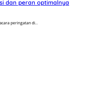
i dan peran optimalnya
cara peringatan di…