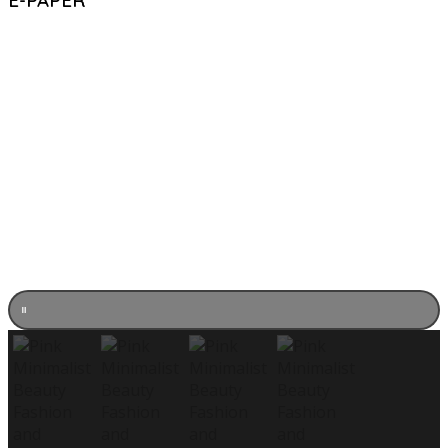
E-PAPER