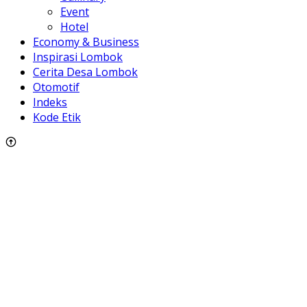
Event
Hotel
Economy & Business
Inspirasi Lombok
Cerita Desa Lombok
Otomotif
Indeks
Kode Etik