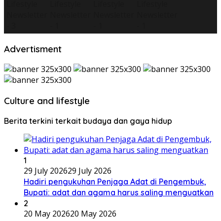
Advertisment
Culture and lifestyle
Berita terkini terkait budaya dan gaya hidup
1
29 July 2026
29 July 2026
Hadiri pengukuhan Penjaga Adat di Pengembuk,
Bupati: adat dan agama harus saling menguatkan
2
20 May 2026
20 May 2026