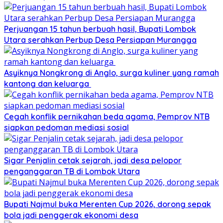
Perjuangan 15 tahun berbuah hasil, Bupati Lombok
Utara serahkan Perbup Desa Persiapan Murangga
Asyiknya Nongkrong di Anglo, surga kuliner yang ramah
kantong dan keluarga
Cegah konflik pernikahan beda agama, Pemprov NTB
siapkan pedoman mediasi sosial
Sigar Penjalin cetak sejarah, jadi desa pelopor
penganggaran TB di Lombok Utara
Bupati Najmul buka Merenten Cup 2026, dorong sepak
bola jadi penggerak ekonomi desa