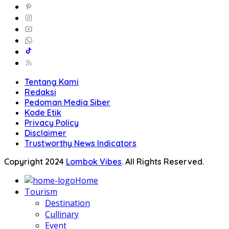
Tentang Kami
Redaksi
Pedoman Media Siber
Kode Etik
Privacy Policy
Disclaimer
Trustworthy News Indicators
Copyright 2024
Lombok Vibes
. All Rights Reserved.
Home
Tourism
Destination
Cullinary
Event