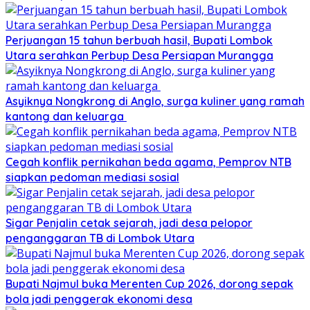
Perjuangan 15 tahun berbuah hasil, Bupati Lombok
Utara serahkan Perbup Desa Persiapan Murangga
Asyiknya Nongkrong di Anglo, surga kuliner yang ramah
kantong dan keluarga
Cegah konflik pernikahan beda agama, Pemprov NTB
siapkan pedoman mediasi sosial
Sigar Penjalin cetak sejarah, jadi desa pelopor
penganggaran TB di Lombok Utara
Bupati Najmul buka Merenten Cup 2026, dorong sepak
bola jadi penggerak ekonomi desa