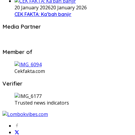
20 January 2026
20 January 2026
CEK FAKTA: Ka’bah banjir
Media Partner
Member of
Cekfakta.com
Verifier
Trusted news indicators