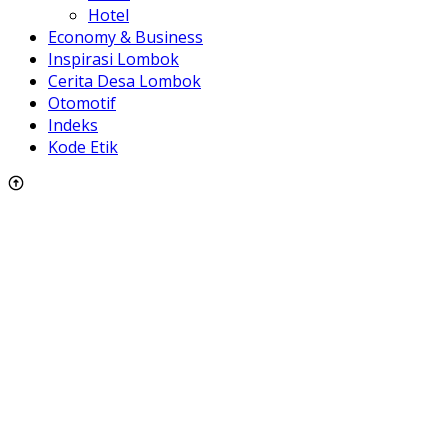
Hotel
Economy & Business
Inspirasi Lombok
Cerita Desa Lombok
Otomotif
Indeks
Kode Etik