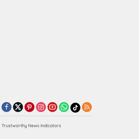
Trustworthy News Indicators