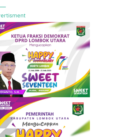
ertisment