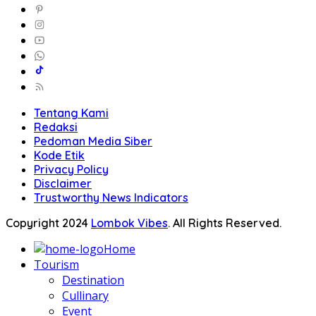
Tentang Kami
Redaksi
Pedoman Media Siber
Kode Etik
Privacy Policy
Disclaimer
Trustworthy News Indicators
Copyright 2024
Lombok Vibes
. All Rights Reserved.
Home
Tourism
Destination
Cullinary
Event