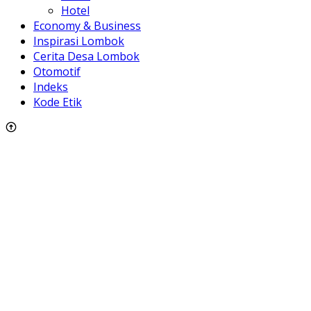
Hotel
Economy & Business
Inspirasi Lombok
Cerita Desa Lombok
Otomotif
Indeks
Kode Etik