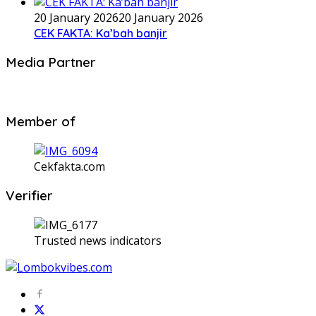
20 January 2026
20 January 2026
CEK FAKTA: Ka’bah banjir
Media Partner
Member of
Cekfakta.com
Verifier
Trusted news indicators