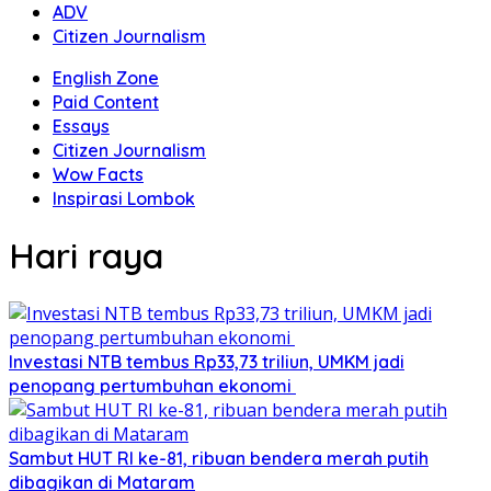
ADV
Citizen Journalism
English Zone
Paid Content
Essays
Citizen Journalism
Wow Facts
Inspirasi Lombok
Hari raya
Investasi NTB tembus Rp33,73 triliun, UMKM jadi
penopang pertumbuhan ekonomi
Sambut HUT RI ke-81, ribuan bendera merah putih
dibagikan di Mataram