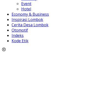
Event
Hotel
Economy & Business
Inspirasi Lombok
Cerita Desa Lombok
Otomotif
Indeks
Kode Etik