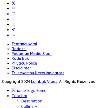
Tentang Kami
Redaksi
Pedoman Media Siber
Kode Etik
Privacy Policy
Disclaimer
Trustworthy News Indicators
Copyright 2024
Lombok Vibes
. All Rights Reserved.
Home
Tourism
Destination
Cullinary