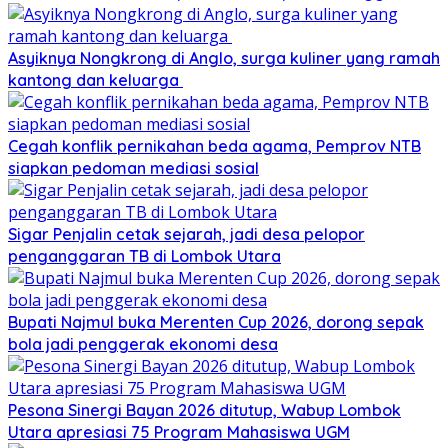
Asyiknya Nongkrong di Anglo, surga kuliner yang ramah
kantong dan keluarga
Cegah konflik pernikahan beda agama, Pemprov NTB
siapkan pedoman mediasi sosial
Sigar Penjalin cetak sejarah, jadi desa pelopor
penganggaran TB di Lombok Utara
Bupati Najmul buka Merenten Cup 2026, dorong sepak
bola jadi penggerak ekonomi desa
Pesona Sinergi Bayan 2026 ditutup, Wabup Lombok
Utara apresiasi 75 Program Mahasiswa UGM