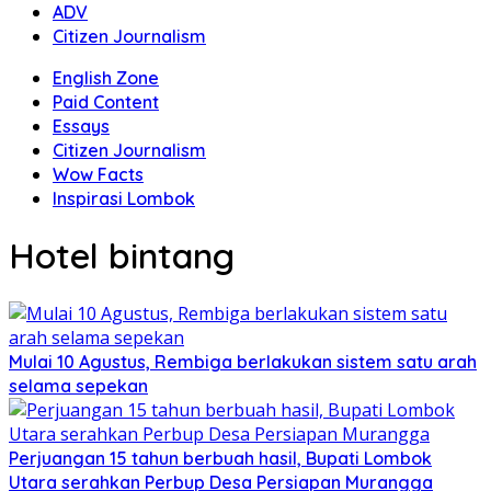
ADV
Citizen Journalism
English Zone
Paid Content
Essays
Citizen Journalism
Wow Facts
Inspirasi Lombok
Hotel bintang
Mulai 10 Agustus, Rembiga berlakukan sistem satu arah
selama sepekan
Perjuangan 15 tahun berbuah hasil, Bupati Lombok
Utara serahkan Perbup Desa Persiapan Murangga