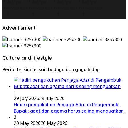
Advertisment
Culture and lifestyle
Berita terkini terkait budaya dan gaya hidup
1
29 July 2026
29 July 2026
Hadiri pengukuhan Penjaga Adat di Pengembuk,
Bupati: adat dan agama harus saling menguatkan
2
20 May 2026
20 May 2026