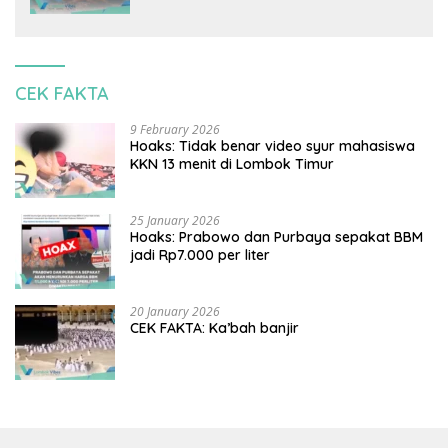
CEK FAKTA
9 February 2026
Hoaks: Tidak benar video syur mahasiswa
KKN 13 menit di Lombok Timur
25 January 2026
Hoaks: Prabowo dan Purbaya sepakat BBM
jadi Rp7.000 per liter
20 January 2026
CEK FAKTA: Ka’bah banjir