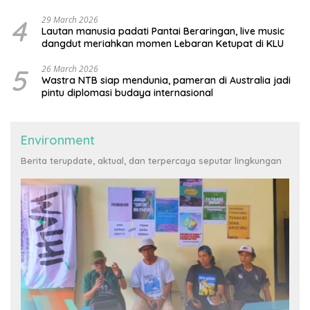
4
29 March 2026
Lautan manusia padati Pantai Beraringan, live music
dangdut meriahkan momen Lebaran Ketupat di KLU
5
26 March 2026
Wastra NTB siap mendunia, pameran di Australia jadi
pintu diplomasi budaya internasional
Environment
Berita terupdate, aktual, dan terpercaya seputar lingkungan