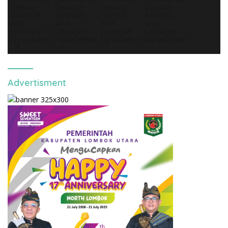
Advertisment