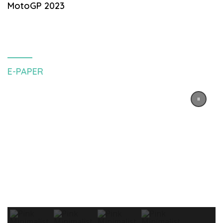
MotoGP 2023
E-PAPER