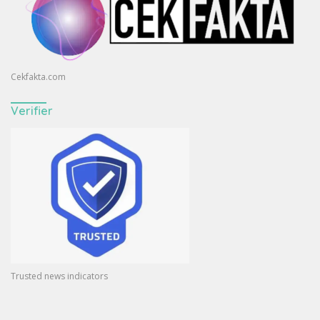
Cekfakta.com
Verifier
Trusted news indicators