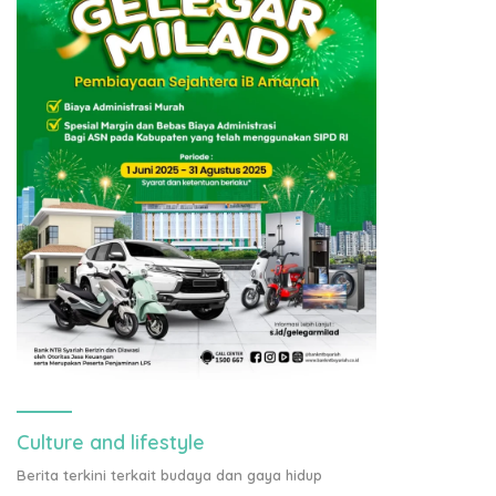
Culture and lifestyle
Berita terkini terkait budaya dan gaya hidup