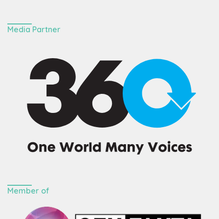
Media Partner
Member of